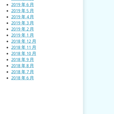
2019 年 6 月
2019 年 5 月
2019 年 4 月
2019 年 3 月
2019 年 2 月
2019 年 1 月
2018 年 12 月
2018 年 11 月
2018 年 10 月
2018 年 9 月
2018 年 8 月
2018 年 7 月
2018 年 6 月