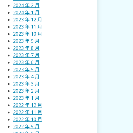
2024 年 2 月
2024 年 1 月
2023 年 12 月
2023 年 11 月
2023 年 10 月
2023 年 9 月
2023 年 8 月
2023 年 7 月
2023 年 6 月
2023 年 5 月
2023 年 4 月
2023 年 3 月
2023 年 2 月
2023 年 1 月
2022 年 12 月
2022 年 11 月
2022 年 10 月
2022 年 9 月