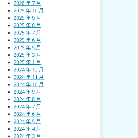
2026 年 7 月
2025 年 10 月
2025 年 9 月
2025 年 8 月
2025 年 7 月
2025 年 6 月
2025 年 5 月
2025 年 3 月
2025 年 1 月
2024 年 12 月
2024 年 11 月
2024 年 10 月
2024 年 9 月
2024 年 8 月
2024 年 7 月
2024 年 6 月
2024 年 5 月
2024 年 4 月
2024 年 3 月