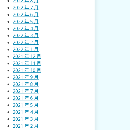
2022 年 8 月
2022 年 7 月
2022 年 6 月
2022 年 5 月
2022 年 4 月
2022 年 3 月
2022 年 2 月
2022 年 1 月
2021 年 12 月
2021 年 11 月
2021 年 10 月
2021 年 9 月
2021 年 8 月
2021 年 7 月
2021 年 6 月
2021 年 5 月
2021 年 4 月
2021 年 3 月
2021 年 2 月