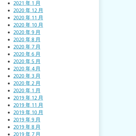
2021 年 1 月
2020 年 12 月
2020 年 11 月
2020 年 10 月
2020 年 9 月
2020 年 8 月
2020 年 7 月
2020 年 6 月
2020 年 5 月
2020 年 4 月
2020 年 3 月
2020 年 2 月
2020 年 1 月
2019 年 12 月
2019 年 11 月
2019 年 10 月
2019 年 9 月
2019 年 8 月
2019 年 7 月