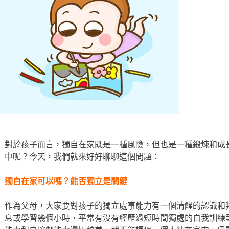
對於孩子而言，獨自在家既是一種風險，但也是一種鍛煉和成
中呢？今天，我們就來好好聊聊這個問題：
獨自在家可以嗎？能否獨立是關鍵
作為父母，大家要對孩子的獨立處事能力有一個清醒的認識和
息或學習幾個小時，平常有沒有經歷過短時間獨處的自我訓練