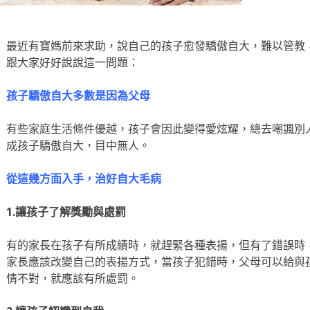
最近有寶媽前來求助，說自己的孩子愈發驕傲自大，難以管教
跟大家好好說說這一問題：
孩子驕傲自大多數是因為父母
有些家庭生活條件優越，孩子會因此變得愛炫耀，總去嘲諷別
成孩子驕傲自大，目中無人。
從這幾方面入手，治好自大毛病
1.讓孩子了解獎勵與處罰
有的家長在孩子有所成績時，就趕緊各種表揚，但有了錯誤時
家長應該改變自己的表揚方式，當孩子犯錯時，父母可以給與
情不對，就應該有所處罰。