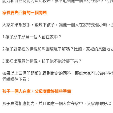
能力和自控制能力還比較差，就不能讓他一個人待在家中，仍
家長要先回答的三個問題
大家如果想放手，鍛煉下孩子，讓他一個人在家待幾個小時，
1.孩子願不願意一個人留在家中？
2.孩子對家裡的情況和周圍環境了解嗎？比如，家裡的具體地
3.家裡出現意外情況，孩子能不能冷靜下來？
如果以上三個問題都能得到肯定的回答，那麼大家可以做好準
們繼續往下看：
孩子一個人在家，父母應做好這些準備
孩子具備相應能力，並且願意一個人留在家中，大家應做好以