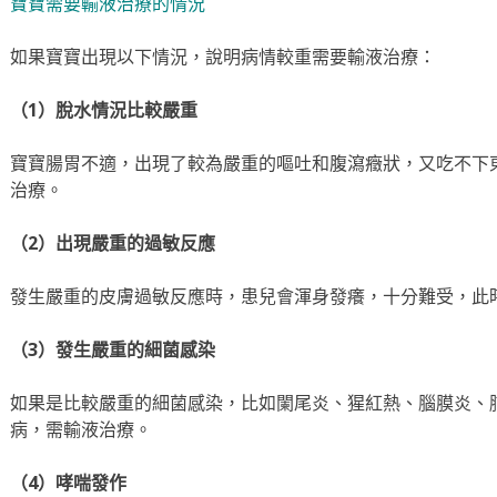
寶寶需要輸液治療的情況
如果寶寶出現以下情況，說明病情較重需要輸液治療：
（1）脫水情況比較嚴重
寶寶腸胃不適，出現了較為嚴重的嘔吐和腹瀉癥狀，又吃不下
治療。
（2）出現嚴重的過敏反應
發生嚴重的皮膚過敏反應時，患兒會渾身發癢，十分難受，此
（3）發生嚴重的細菌感染
如果是比較嚴重的細菌感染，比如闌尾炎、猩紅熱、腦膜炎、
病，需輸液治療。
（4）哮喘發作