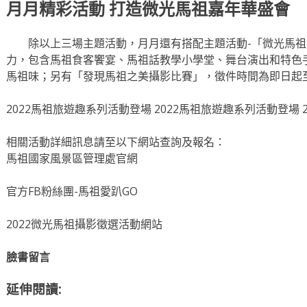
月月精彩活動 打造微光馬祖嘉年華盛會
除以上三場主題活動，月月還有搭配主題活動-「微光馬祖
力，包含馬祖食客饗宴、馬祖話教學小學堂、舞台演出和特色
馬祖味；另有「發現馬祖之美攝影比賽」，徵件時間為即日起至9
2022馬祖旅遊趣系列活動登場 2022馬祖旅遊趣系列活動登場 
相關活動詳細訊息請至以下網站查詢及報名：
馬祖國家風景區管理處官網
官方FB粉絲團-馬祖愛趴GO
2022微光馬祖攝影徵選活動網站
臉書留言
延伸閱讀: