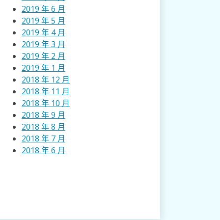
2019 年 6 月
2019 年 5 月
2019 年 4 月
2019 年 3 月
2019 年 2 月
2019 年 1 月
2018 年 12 月
2018 年 11 月
2018 年 10 月
2018 年 9 月
2018 年 8 月
2018 年 7 月
2018 年 6 月