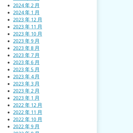
2024 年 2 月
2024 年 1 月
2023 年 12 月
2023 年 11 月
2023 年 10 月
2023 年 9 月
2023 年 8 月
2023 年 7 月
2023 年 6 月
2023 年 5 月
2023 年 4 月
2023 年 3 月
2023 年 2 月
2023 年 1 月
2022 年 12 月
2022 年 11 月
2022 年 10 月
2022 年 9 月