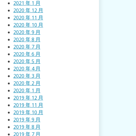
2021 年 1 月
2020 年 12 月
2020 年 11 月
2020 年 10 月
2020 年 9 月
2020 年 8 月
2020 年 7 月
2020 年 6 月
2020 年 5 月
2020 年 4 月
2020 年 3 月
2020 年 2 月
2020 年 1 月
2019 年 12 月
2019 年 11 月
2019 年 10 月
2019 年 9 月
2019 年 8 月
2019 年 7 月