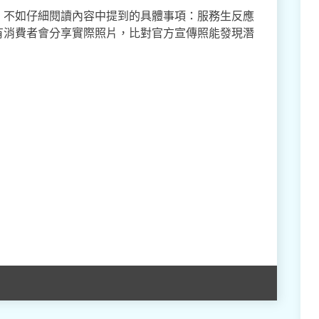
，不如仔細閱讀內容中提到的具體事項：服務生反應
有消費者會分享實際照片，比對官方宣傳照能發現潛