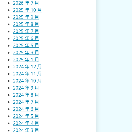
2026 年 7 月
2025 年 10 月
2025 年 9 月
2025 年 8 月
2025 年 7 月
2025 年 6 月
2025 年 5 月
2025 年 3 月
2025 年 1 月
2024 年 12 月
2024 年 11 月
2024 年 10 月
2024 年 9 月
2024 年 8 月
2024 年 7 月
2024 年 6 月
2024 年 5 月
2024 年 4 月
2024 年 3 月