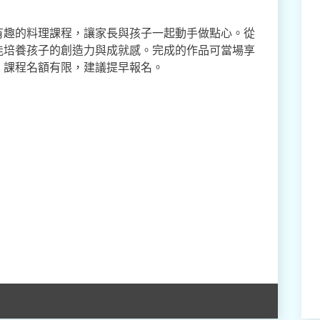
有趣的料理課程，讓家長與孩子一起動手做點心。從
能培養孩子的創造力與成就感。完成的作品可當場享
。課程名額有限，建議提早報名。