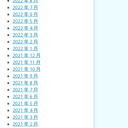
2022 年 8 月
2022 年 7 月
2022 年 6 月
2022 年 5 月
2022 年 4 月
2022 年 3 月
2022 年 2 月
2022 年 1 月
2021 年 12 月
2021 年 11 月
2021 年 10 月
2021 年 9 月
2021 年 8 月
2021 年 7 月
2021 年 6 月
2021 年 5 月
2021 年 4 月
2021 年 3 月
2021 年 2 月