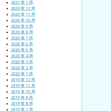
2021 年 1 月
2020 年 12 月
2020 年 11 月
2020 年 10 月
2020 年 9 月
2020 年 8 月
2020 年 7 月
2020 年 6 月
2020 年 5 月
2020 年 4 月
2020 年 3 月
2020 年 2 月
2020 年 1 月
2019 年 12 月
2019 年 11 月
2019 年 10 月
2019 年 9 月
2019 年 8 月
2019 年 7 月