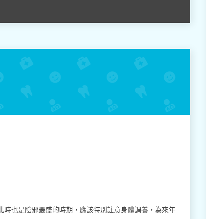
此時也是陰邪最盛的時期，應該特別註意身體調養，為來年