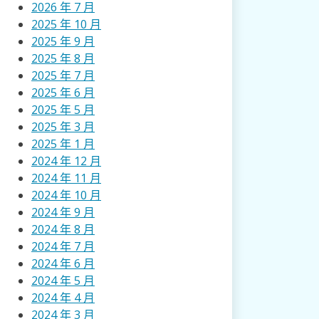
2026 年 7 月
2025 年 10 月
2025 年 9 月
2025 年 8 月
2025 年 7 月
2025 年 6 月
2025 年 5 月
2025 年 3 月
2025 年 1 月
2024 年 12 月
2024 年 11 月
2024 年 10 月
2024 年 9 月
2024 年 8 月
2024 年 7 月
2024 年 6 月
2024 年 5 月
2024 年 4 月
2024 年 3 月