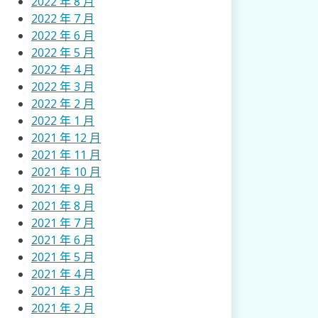
2022 年 8 月
2022 年 7 月
2022 年 6 月
2022 年 5 月
2022 年 4 月
2022 年 3 月
2022 年 2 月
2022 年 1 月
2021 年 12 月
2021 年 11 月
2021 年 10 月
2021 年 9 月
2021 年 8 月
2021 年 7 月
2021 年 6 月
2021 年 5 月
2021 年 4 月
2021 年 3 月
2021 年 2 月