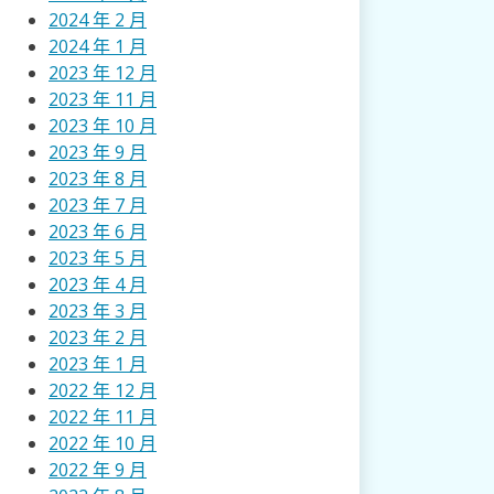
2024 年 2 月
2024 年 1 月
2023 年 12 月
2023 年 11 月
2023 年 10 月
2023 年 9 月
2023 年 8 月
2023 年 7 月
2023 年 6 月
2023 年 5 月
2023 年 4 月
2023 年 3 月
2023 年 2 月
2023 年 1 月
2022 年 12 月
2022 年 11 月
2022 年 10 月
2022 年 9 月