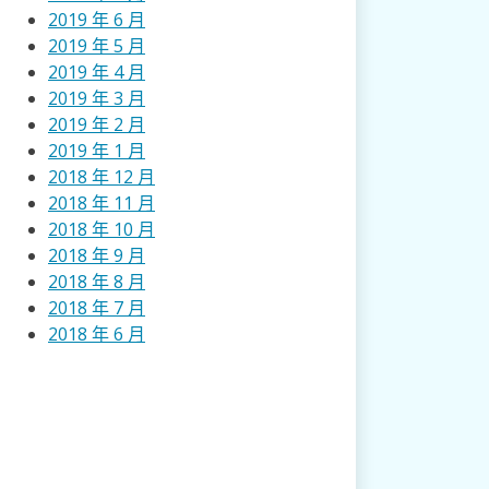
2019 年 6 月
2019 年 5 月
2019 年 4 月
2019 年 3 月
2019 年 2 月
2019 年 1 月
2018 年 12 月
2018 年 11 月
2018 年 10 月
2018 年 9 月
2018 年 8 月
2018 年 7 月
2018 年 6 月