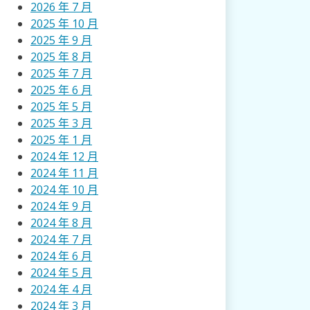
2026 年 7 月
2025 年 10 月
2025 年 9 月
2025 年 8 月
2025 年 7 月
2025 年 6 月
2025 年 5 月
2025 年 3 月
2025 年 1 月
2024 年 12 月
2024 年 11 月
2024 年 10 月
2024 年 9 月
2024 年 8 月
2024 年 7 月
2024 年 6 月
2024 年 5 月
2024 年 4 月
2024 年 3 月