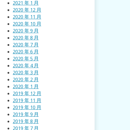
2021 年 1 月
2020 年 12 月
2020 年 11 月
2020 年 10 月
2020 年 9 月
2020 年 8 月
2020 年 7 月
2020 年 6 月
2020 年 5 月
2020 年 4 月
2020 年 3 月
2020 年 2 月
2020 年 1 月
2019 年 12 月
2019 年 11 月
2019 年 10 月
2019 年 9 月
2019 年 8 月
2019 年 7 月