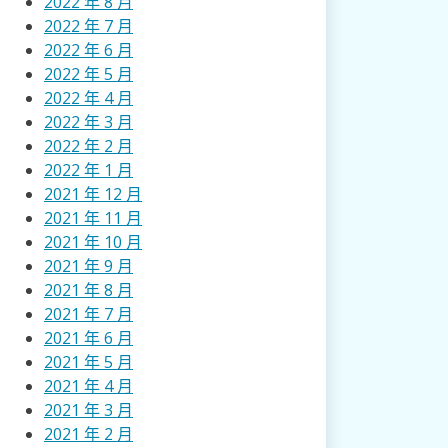
2022 年 8 月
2022 年 7 月
2022 年 6 月
2022 年 5 月
2022 年 4 月
2022 年 3 月
2022 年 2 月
2022 年 1 月
2021 年 12 月
2021 年 11 月
2021 年 10 月
2021 年 9 月
2021 年 8 月
2021 年 7 月
2021 年 6 月
2021 年 5 月
2021 年 4 月
2021 年 3 月
2021 年 2 月