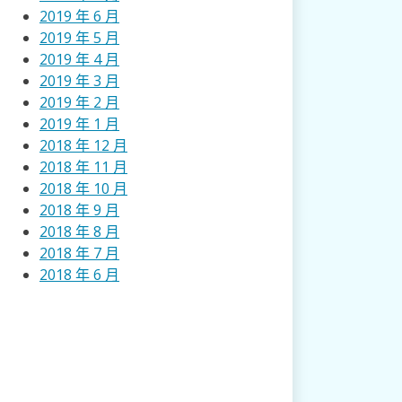
2019 年 6 月
2019 年 5 月
2019 年 4 月
2019 年 3 月
2019 年 2 月
2019 年 1 月
2018 年 12 月
2018 年 11 月
2018 年 10 月
2018 年 9 月
2018 年 8 月
2018 年 7 月
2018 年 6 月