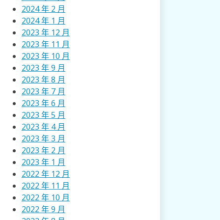
2024 年 2 月
2024 年 1 月
2023 年 12 月
2023 年 11 月
2023 年 10 月
2023 年 9 月
2023 年 8 月
2023 年 7 月
2023 年 6 月
2023 年 5 月
2023 年 4 月
2023 年 3 月
2023 年 2 月
2023 年 1 月
2022 年 12 月
2022 年 11 月
2022 年 10 月
2022 年 9 月