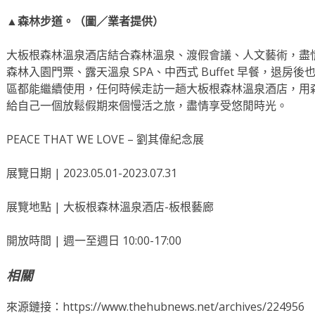
▲森林步道。（圖／業者提供）
大板根森林溫泉酒店結合森林溫泉、渡假會議、人文藝術，盡
森林入園門票、露天溫泉 SPA、中西式 Buffet 早餐，退
區都能繼續使用，任何時候走訪一趟大板根森林溫泉酒店，用
給自己一個放鬆假期來個慢活之旅，盡情享受悠閒時光。
PEACE THAT WE LOVE – 劉其偉紀念展
展覽日期 | 2023.05.01-2023.07.31
展覽地點 | 大板根森林溫泉酒店-板根藝廊
開放時間 | 週一至週日 10:00-17:00
相關
來源鏈接：https://www.thehubnews.net/archives/224956