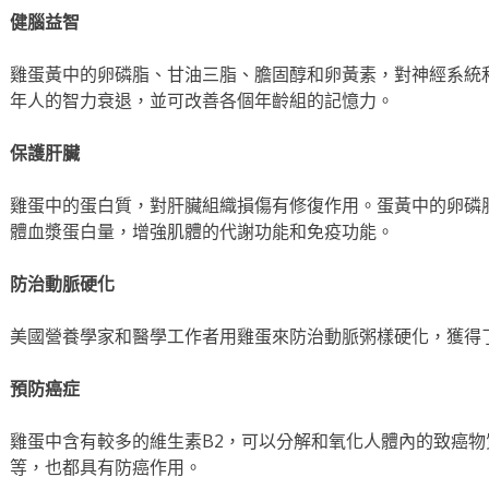
健腦益智
雞蛋黃中的卵磷脂、甘油三脂、膽固醇和卵黃素，對神經系統
年人的智力衰退，並可改善各個年齡組的記憶力。
保護肝臟
雞蛋中的蛋白質，對肝臟組織損傷有修復作用。蛋黃中的卵磷
體血漿蛋白量，增強肌體的代謝功能和免疫功能。
防治動脈硬化
美國營養學家和醫學工作者用雞蛋來防治動脈粥樣硬化，獲得
預防癌症
雞蛋中含有較多的維生素B2，可以分解和氧化人體內的致癌
等，也都具有防癌作用。