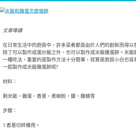
文章導讀
在日常生活中的廚房中，許多菜肴都是由於人們的創新而得以
除了可以製作成蛋炒飯之外，也可以製作成米飯雞蛋餅。米飯
一種吃法，重要的是製作方法十分簡單，就算是廚房小白也容
一起製作成米飯雞蛋餅呢?
材料：
剩米飯，雞蛋，香蔥，黑椒粉，鹽，雞精等
步驟：
1.香蔥切碎備用。