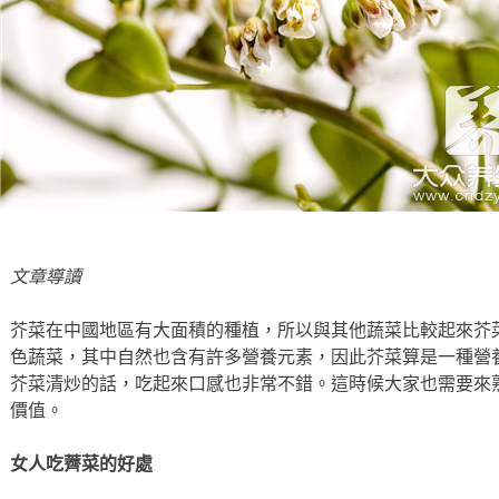
文章導讀
芥菜在中國地區有大面積的種植，所以與其他蔬菜比較起來芥
色蔬菜，其中自然也含有許多營養元素，因此芥菜算是一種營
芥菜清炒的話，吃起來口感也非常不錯。這時候大家也需要來
價值。
女人吃薺菜的好處