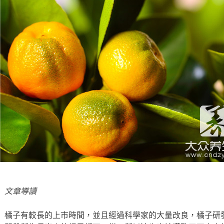
文章導讀
橘子有較長的上市時間，並且經過科學家的大量改良，橘子研