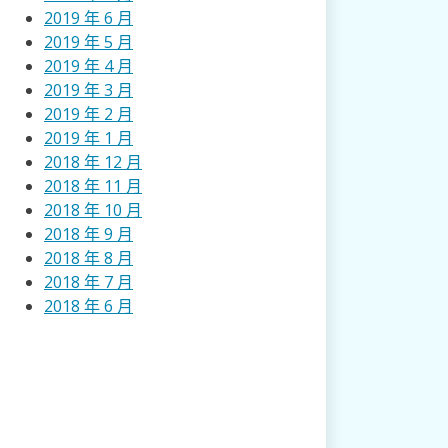
2019 年 6 月
2019 年 5 月
2019 年 4 月
2019 年 3 月
2019 年 2 月
2019 年 1 月
2018 年 12 月
2018 年 11 月
2018 年 10 月
2018 年 9 月
2018 年 8 月
2018 年 7 月
2018 年 6 月