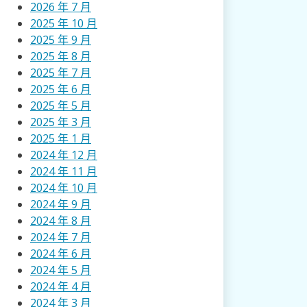
2026 年 7 月
2025 年 10 月
2025 年 9 月
2025 年 8 月
2025 年 7 月
2025 年 6 月
2025 年 5 月
2025 年 3 月
2025 年 1 月
2024 年 12 月
2024 年 11 月
2024 年 10 月
2024 年 9 月
2024 年 8 月
2024 年 7 月
2024 年 6 月
2024 年 5 月
2024 年 4 月
2024 年 3 月