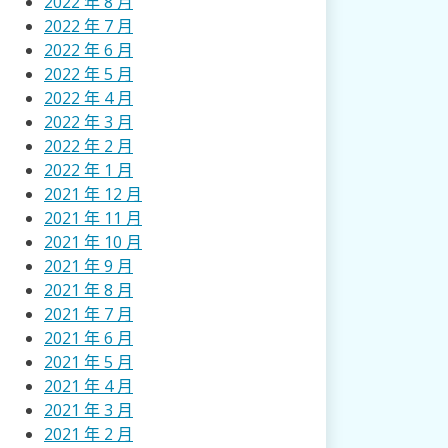
2022 年 8 月
2022 年 7 月
2022 年 6 月
2022 年 5 月
2022 年 4 月
2022 年 3 月
2022 年 2 月
2022 年 1 月
2021 年 12 月
2021 年 11 月
2021 年 10 月
2021 年 9 月
2021 年 8 月
2021 年 7 月
2021 年 6 月
2021 年 5 月
2021 年 4 月
2021 年 3 月
2021 年 2 月