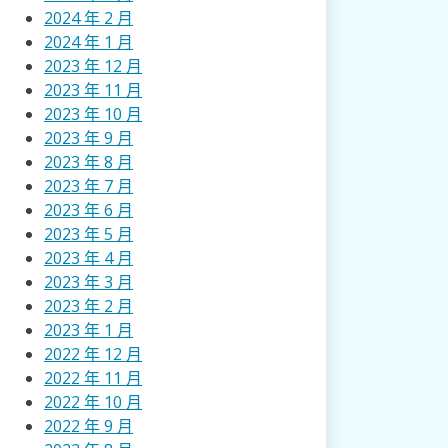
2024 年 2 月
2024 年 1 月
2023 年 12 月
2023 年 11 月
2023 年 10 月
2023 年 9 月
2023 年 8 月
2023 年 7 月
2023 年 6 月
2023 年 5 月
2023 年 4 月
2023 年 3 月
2023 年 2 月
2023 年 1 月
2022 年 12 月
2022 年 11 月
2022 年 10 月
2022 年 9 月