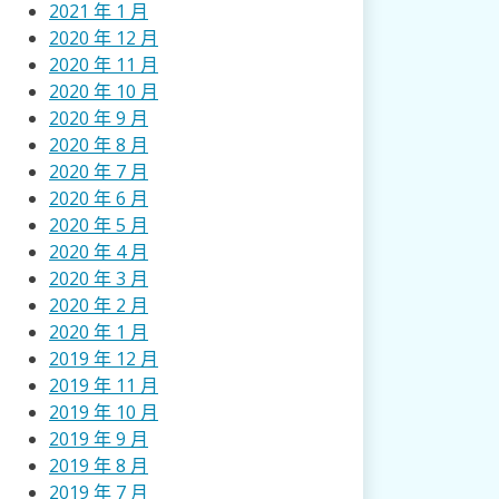
2021 年 1 月
2020 年 12 月
2020 年 11 月
2020 年 10 月
2020 年 9 月
2020 年 8 月
2020 年 7 月
2020 年 6 月
2020 年 5 月
2020 年 4 月
2020 年 3 月
2020 年 2 月
2020 年 1 月
2019 年 12 月
2019 年 11 月
2019 年 10 月
2019 年 9 月
2019 年 8 月
2019 年 7 月