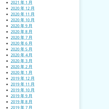
2021 年 1 月
2020 年 12 月
2020 年 11 月
2020 年 10 月
2020 年 9 月
2020 年 8 月
2020 年 7 月
2020 年 6 月
2020 年 5 月
2020 年 4 月
2020 年 3 月
2020 年 2 月
2020 年 1 月
2019 年 12 月
2019 年 11 月
2019 年 10 月
2019 年 9 月
2019 年 8 月
2019 年 7 月