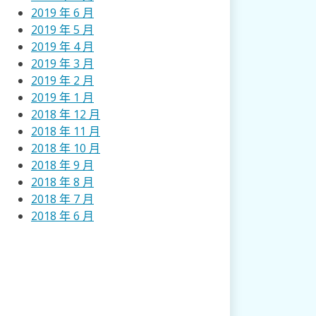
2019 年 6 月
2019 年 5 月
2019 年 4 月
2019 年 3 月
2019 年 2 月
2019 年 1 月
2018 年 12 月
2018 年 11 月
2018 年 10 月
2018 年 9 月
2018 年 8 月
2018 年 7 月
2018 年 6 月