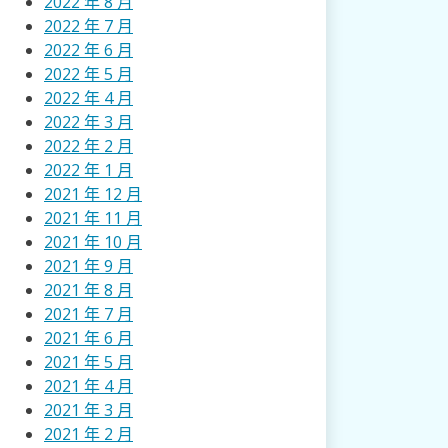
2022 年 8 月
2022 年 7 月
2022 年 6 月
2022 年 5 月
2022 年 4 月
2022 年 3 月
2022 年 2 月
2022 年 1 月
2021 年 12 月
2021 年 11 月
2021 年 10 月
2021 年 9 月
2021 年 8 月
2021 年 7 月
2021 年 6 月
2021 年 5 月
2021 年 4 月
2021 年 3 月
2021 年 2 月