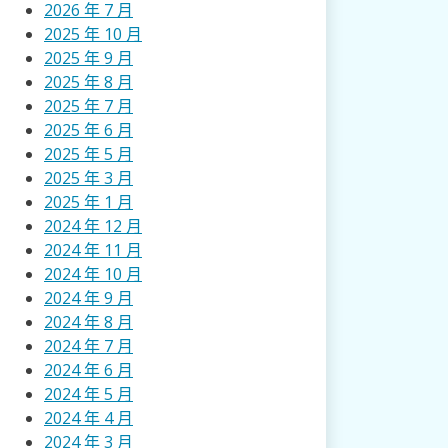
2026 年 7 月
2025 年 10 月
2025 年 9 月
2025 年 8 月
2025 年 7 月
2025 年 6 月
2025 年 5 月
2025 年 3 月
2025 年 1 月
2024 年 12 月
2024 年 11 月
2024 年 10 月
2024 年 9 月
2024 年 8 月
2024 年 7 月
2024 年 6 月
2024 年 5 月
2024 年 4 月
2024 年 3 月