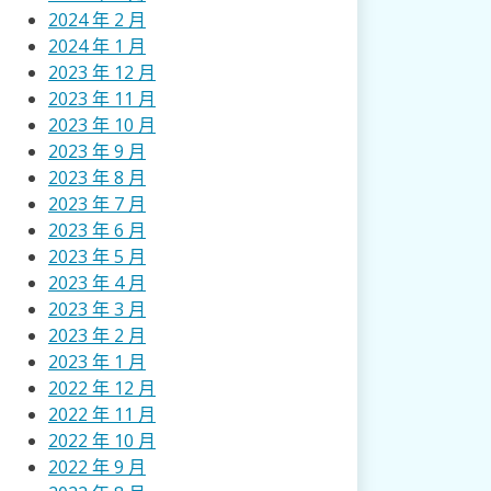
2024 年 2 月
2024 年 1 月
2023 年 12 月
2023 年 11 月
2023 年 10 月
2023 年 9 月
2023 年 8 月
2023 年 7 月
2023 年 6 月
2023 年 5 月
2023 年 4 月
2023 年 3 月
2023 年 2 月
2023 年 1 月
2022 年 12 月
2022 年 11 月
2022 年 10 月
2022 年 9 月