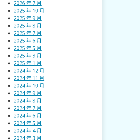
2026 年 7 月
2025 年 10 月
2025 年 9 月
2025 年 8 月
2025 年 7 月
2025 年 6 月
2025 年 5 月
2025 年 3 月
2025 年 1 月
2024 年 12 月
2024 年 11 月
2024 年 10 月
2024 年 9 月
2024 年 8 月
2024 年 7 月
2024 年 6 月
2024 年 5 月
2024 年 4 月
2024 年 3 月