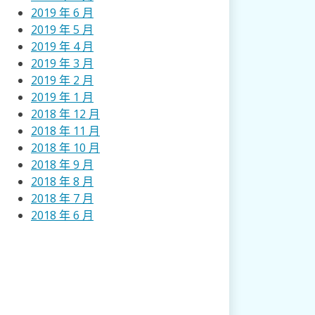
2019 年 6 月
2019 年 5 月
2019 年 4 月
2019 年 3 月
2019 年 2 月
2019 年 1 月
2018 年 12 月
2018 年 11 月
2018 年 10 月
2018 年 9 月
2018 年 8 月
2018 年 7 月
2018 年 6 月