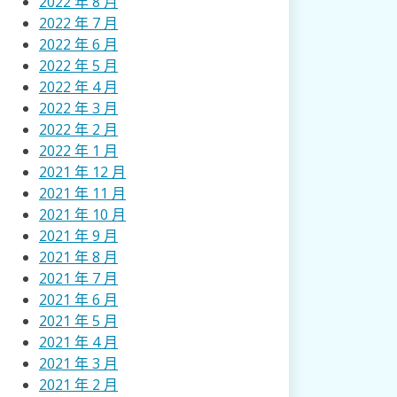
2022 年 8 月
2022 年 7 月
2022 年 6 月
2022 年 5 月
2022 年 4 月
2022 年 3 月
2022 年 2 月
2022 年 1 月
2021 年 12 月
2021 年 11 月
2021 年 10 月
2021 年 9 月
2021 年 8 月
2021 年 7 月
2021 年 6 月
2021 年 5 月
2021 年 4 月
2021 年 3 月
2021 年 2 月