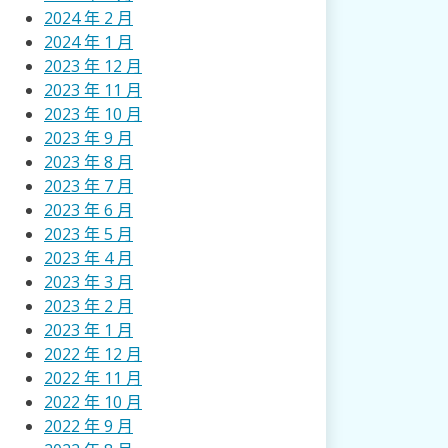
2024 年 2 月
2024 年 1 月
2023 年 12 月
2023 年 11 月
2023 年 10 月
2023 年 9 月
2023 年 8 月
2023 年 7 月
2023 年 6 月
2023 年 5 月
2023 年 4 月
2023 年 3 月
2023 年 2 月
2023 年 1 月
2022 年 12 月
2022 年 11 月
2022 年 10 月
2022 年 9 月