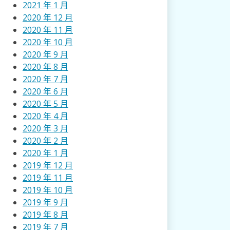
2021 年 1 月
2020 年 12 月
2020 年 11 月
2020 年 10 月
2020 年 9 月
2020 年 8 月
2020 年 7 月
2020 年 6 月
2020 年 5 月
2020 年 4 月
2020 年 3 月
2020 年 2 月
2020 年 1 月
2019 年 12 月
2019 年 11 月
2019 年 10 月
2019 年 9 月
2019 年 8 月
2019 年 7 月