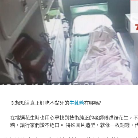
※想知道真正好吃不黏牙的
牛軋糖
在哪嗎?
在挑選花生時也用心尋找到技術純正的老師傅烘焙花生，
糖，讓行家們讚不絕口。 特殊圓片造型，就像一枚銅錢，