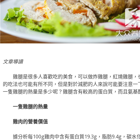
文章導讀
雞腿是很多人喜歡吃的美食，可以做炸雞腿，紅燒雞腿，
的吃法也可能有所不同，但是對於減肥的人來說可能要注意一
一隻雞腿的熱量是多少呢？雞腿含有較高的蛋白質，而且氨基
一隻雞腿的熱量
雞肉的營養價值
據分析每100g雞肉中含有蛋白質19.3g，脂肪9.4g，碳水