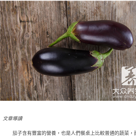
文章導讀
茄子含有豐富的營養，也是人們餐桌上比較普通的蔬菜，