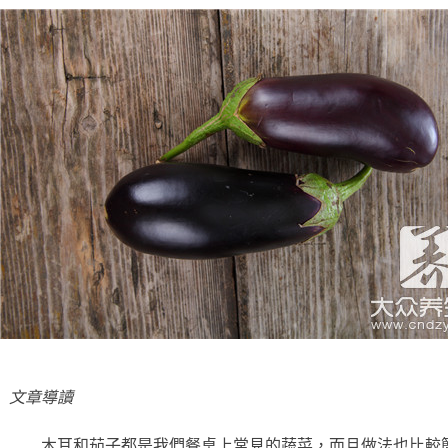
文章導讀
木耳和茄子都是我們餐桌上常見的蔬菜，而且做法也比較