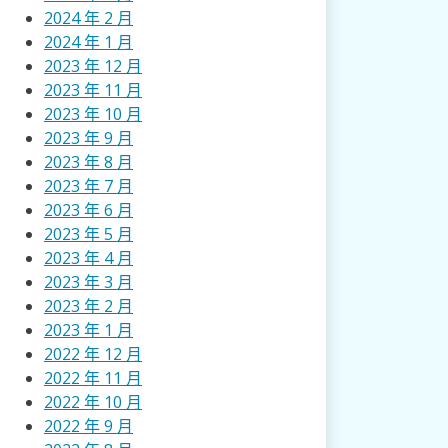
2024 年 2 月
2024 年 1 月
2023 年 12 月
2023 年 11 月
2023 年 10 月
2023 年 9 月
2023 年 8 月
2023 年 7 月
2023 年 6 月
2023 年 5 月
2023 年 4 月
2023 年 3 月
2023 年 2 月
2023 年 1 月
2022 年 12 月
2022 年 11 月
2022 年 10 月
2022 年 9 月