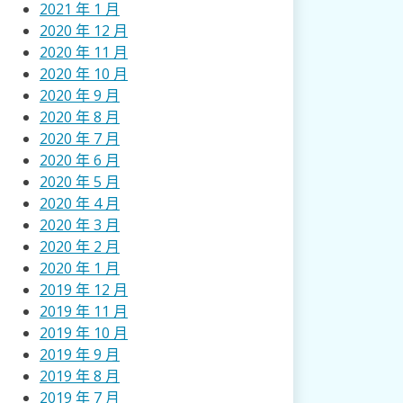
2021 年 1 月
2020 年 12 月
2020 年 11 月
2020 年 10 月
2020 年 9 月
2020 年 8 月
2020 年 7 月
2020 年 6 月
2020 年 5 月
2020 年 4 月
2020 年 3 月
2020 年 2 月
2020 年 1 月
2019 年 12 月
2019 年 11 月
2019 年 10 月
2019 年 9 月
2019 年 8 月
2019 年 7 月