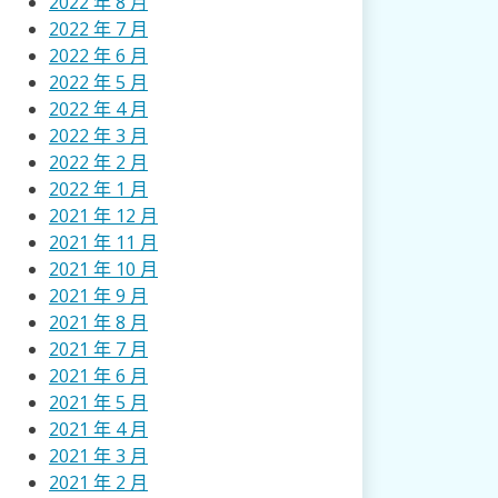
2022 年 8 月
2022 年 7 月
2022 年 6 月
2022 年 5 月
2022 年 4 月
2022 年 3 月
2022 年 2 月
2022 年 1 月
2021 年 12 月
2021 年 11 月
2021 年 10 月
2021 年 9 月
2021 年 8 月
2021 年 7 月
2021 年 6 月
2021 年 5 月
2021 年 4 月
2021 年 3 月
2021 年 2 月