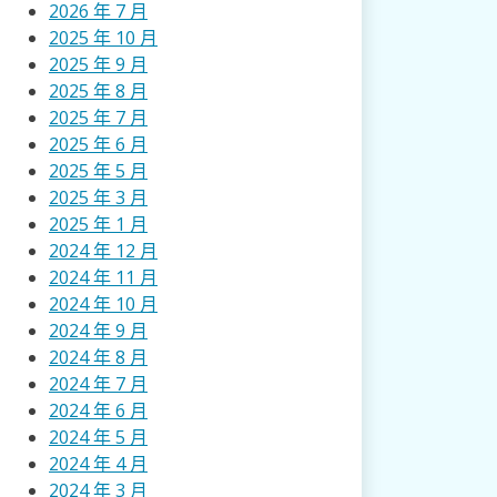
2026 年 7 月
2025 年 10 月
2025 年 9 月
2025 年 8 月
2025 年 7 月
2025 年 6 月
2025 年 5 月
2025 年 3 月
2025 年 1 月
2024 年 12 月
2024 年 11 月
2024 年 10 月
2024 年 9 月
2024 年 8 月
2024 年 7 月
2024 年 6 月
2024 年 5 月
2024 年 4 月
2024 年 3 月