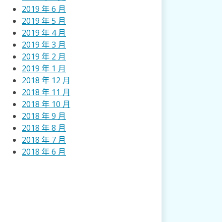
2019 年 6 月
2019 年 5 月
2019 年 4 月
2019 年 3 月
2019 年 2 月
2019 年 1 月
2018 年 12 月
2018 年 11 月
2018 年 10 月
2018 年 9 月
2018 年 8 月
2018 年 7 月
2018 年 6 月