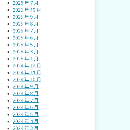
2026 年 7 月
2025 年 10 月
2025 年 9 月
2025 年 8 月
2025 年 7 月
2025 年 6 月
2025 年 5 月
2025 年 3 月
2025 年 1 月
2024 年 12 月
2024 年 11 月
2024 年 10 月
2024 年 9 月
2024 年 8 月
2024 年 7 月
2024 年 6 月
2024 年 5 月
2024 年 4 月
2024 年 3 月