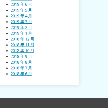
2019 年 6 月
2019 年 5 月
2019 年 4 月
2019 年 3 月
2019 年 2 月
2019 年 1 月
2018 年 12 月
2018 年 11 月
2018 年 10 月
2018 年 9 月
2018 年 8 月
2018 年 7 月
2018 年 6 月
r