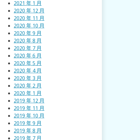
2021 年 1 月
2020 年 12 月
2020 年 11 月
2020 年 10 月
2020 年 9 月
2020 年 8 月
2020 年 7 月
2020 年 6 月
2020 年 5 月
2020 年 4 月
2020 年 3 月
2020 年 2 月
2020 年 1 月
2019 年 12 月
2019 年 11 月
2019 年 10 月
2019 年 9 月
2019 年 8 月
2019 年 7 月