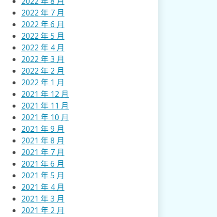
2022 年 8 月
2022 年 7 月
2022 年 6 月
2022 年 5 月
2022 年 4 月
2022 年 3 月
2022 年 2 月
2022 年 1 月
2021 年 12 月
2021 年 11 月
2021 年 10 月
2021 年 9 月
2021 年 8 月
2021 年 7 月
2021 年 6 月
2021 年 5 月
2021 年 4 月
2021 年 3 月
2021 年 2 月