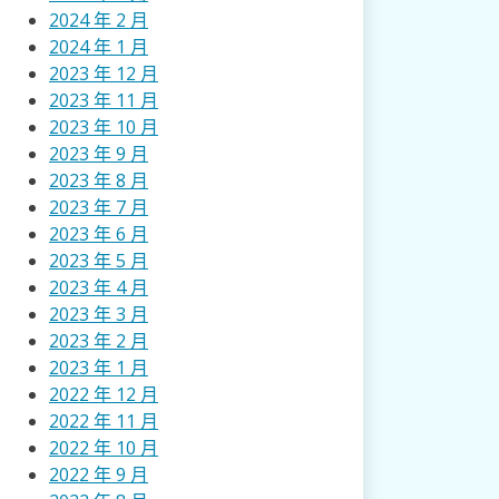
2024 年 2 月
2024 年 1 月
2023 年 12 月
2023 年 11 月
2023 年 10 月
2023 年 9 月
2023 年 8 月
2023 年 7 月
2023 年 6 月
2023 年 5 月
2023 年 4 月
2023 年 3 月
2023 年 2 月
2023 年 1 月
2022 年 12 月
2022 年 11 月
2022 年 10 月
2022 年 9 月