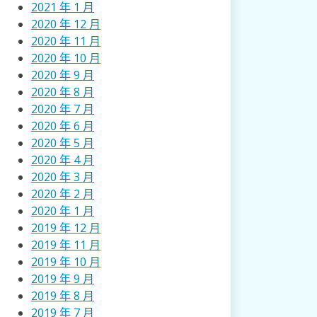
2021 年 1 月
2020 年 12 月
2020 年 11 月
2020 年 10 月
2020 年 9 月
2020 年 8 月
2020 年 7 月
2020 年 6 月
2020 年 5 月
2020 年 4 月
2020 年 3 月
2020 年 2 月
2020 年 1 月
2019 年 12 月
2019 年 11 月
2019 年 10 月
2019 年 9 月
2019 年 8 月
2019 年 7 月