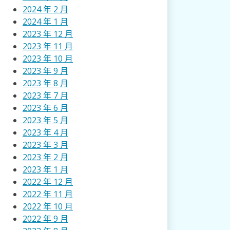
2024 年 2 月
2024 年 1 月
2023 年 12 月
2023 年 11 月
2023 年 10 月
2023 年 9 月
2023 年 8 月
2023 年 7 月
2023 年 6 月
2023 年 5 月
2023 年 4 月
2023 年 3 月
2023 年 2 月
2023 年 1 月
2022 年 12 月
2022 年 11 月
2022 年 10 月
2022 年 9 月