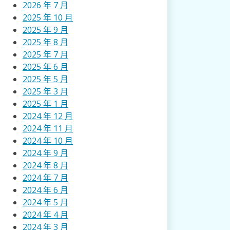
2026 年 7 月
2025 年 10 月
2025 年 9 月
2025 年 8 月
2025 年 7 月
2025 年 6 月
2025 年 5 月
2025 年 3 月
2025 年 1 月
2024 年 12 月
2024 年 11 月
2024 年 10 月
2024 年 9 月
2024 年 8 月
2024 年 7 月
2024 年 6 月
2024 年 5 月
2024 年 4 月
2024 年 3 月