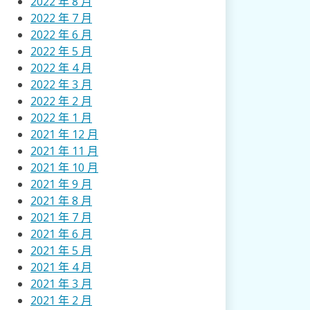
2022 年 8 月
2022 年 7 月
2022 年 6 月
2022 年 5 月
2022 年 4 月
2022 年 3 月
2022 年 2 月
2022 年 1 月
2021 年 12 月
2021 年 11 月
2021 年 10 月
2021 年 9 月
2021 年 8 月
2021 年 7 月
2021 年 6 月
2021 年 5 月
2021 年 4 月
2021 年 3 月
2021 年 2 月