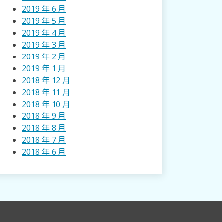
2019 年 6 月
2019 年 5 月
2019 年 4 月
2019 年 3 月
2019 年 2 月
2019 年 1 月
2018 年 12 月
2018 年 11 月
2018 年 10 月
2018 年 9 月
2018 年 8 月
2018 年 7 月
2018 年 6 月
r