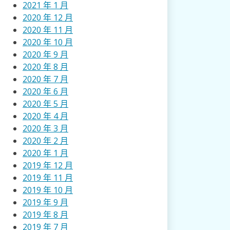
2021 年 1 月
2020 年 12 月
2020 年 11 月
2020 年 10 月
2020 年 9 月
2020 年 8 月
2020 年 7 月
2020 年 6 月
2020 年 5 月
2020 年 4 月
2020 年 3 月
2020 年 2 月
2020 年 1 月
2019 年 12 月
2019 年 11 月
2019 年 10 月
2019 年 9 月
2019 年 8 月
2019 年 7 月