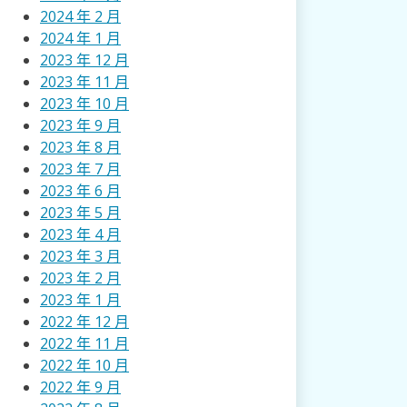
2024 年 2 月
2024 年 1 月
2023 年 12 月
2023 年 11 月
2023 年 10 月
2023 年 9 月
2023 年 8 月
2023 年 7 月
2023 年 6 月
2023 年 5 月
2023 年 4 月
2023 年 3 月
2023 年 2 月
2023 年 1 月
2022 年 12 月
2022 年 11 月
2022 年 10 月
2022 年 9 月