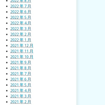
2022 年 8 月
2022 年 7 月
2022 年 6 月
2022 年 5 月
2022 年 4 月
2022 年 3 月
2022 年 2 月
2022 年 1 月
2021 年 12 月
2021 年 11 月
2021 年 10 月
2021 年 9 月
2021 年 8 月
2021 年 7 月
2021 年 6 月
2021 年 5 月
2021 年 4 月
2021 年 3 月
2021 年 2 月