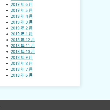
2019 年 6 月
2019 年 5 月
2019 年 4 月
2019 年 3 月
2019 年 2 月
2019 年 1 月
2018 年 12 月
2018 年 11 月
2018 年 10 月
2018 年 9 月
2018 年 8 月
2018 年 7 月
2018 年 6 月
r