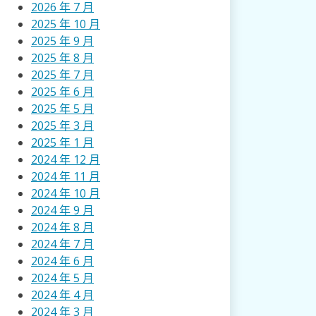
2026 年 7 月
2025 年 10 月
2025 年 9 月
2025 年 8 月
2025 年 7 月
2025 年 6 月
2025 年 5 月
2025 年 3 月
2025 年 1 月
2024 年 12 月
2024 年 11 月
2024 年 10 月
2024 年 9 月
2024 年 8 月
2024 年 7 月
2024 年 6 月
2024 年 5 月
2024 年 4 月
2024 年 3 月