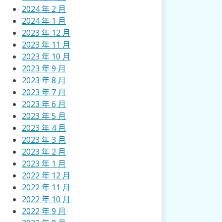
2024 年 2 月
2024 年 1 月
2023 年 12 月
2023 年 11 月
2023 年 10 月
2023 年 9 月
2023 年 8 月
2023 年 7 月
2023 年 6 月
2023 年 5 月
2023 年 4 月
2023 年 3 月
2023 年 2 月
2023 年 1 月
2022 年 12 月
2022 年 11 月
2022 年 10 月
2022 年 9 月