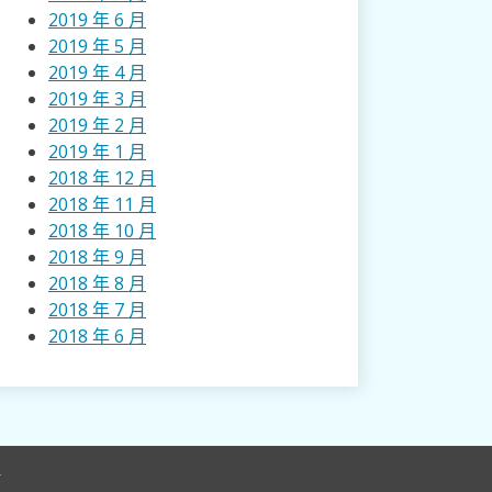
2019 年 6 月
2019 年 5 月
2019 年 4 月
2019 年 3 月
2019 年 2 月
2019 年 1 月
2018 年 12 月
2018 年 11 月
2018 年 10 月
2018 年 9 月
2018 年 8 月
2018 年 7 月
2018 年 6 月
r