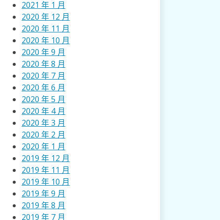
2021 年 1 月
2020 年 12 月
2020 年 11 月
2020 年 10 月
2020 年 9 月
2020 年 8 月
2020 年 7 月
2020 年 6 月
2020 年 5 月
2020 年 4 月
2020 年 3 月
2020 年 2 月
2020 年 1 月
2019 年 12 月
2019 年 11 月
2019 年 10 月
2019 年 9 月
2019 年 8 月
2019 年 7 月