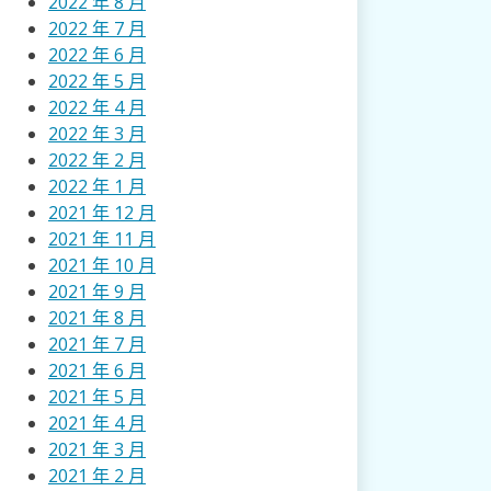
2022 年 8 月
2022 年 7 月
2022 年 6 月
2022 年 5 月
2022 年 4 月
2022 年 3 月
2022 年 2 月
2022 年 1 月
2021 年 12 月
2021 年 11 月
2021 年 10 月
2021 年 9 月
2021 年 8 月
2021 年 7 月
2021 年 6 月
2021 年 5 月
2021 年 4 月
2021 年 3 月
2021 年 2 月