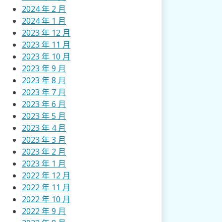
2024 年 2 月
2024 年 1 月
2023 年 12 月
2023 年 11 月
2023 年 10 月
2023 年 9 月
2023 年 8 月
2023 年 7 月
2023 年 6 月
2023 年 5 月
2023 年 4 月
2023 年 3 月
2023 年 2 月
2023 年 1 月
2022 年 12 月
2022 年 11 月
2022 年 10 月
2022 年 9 月