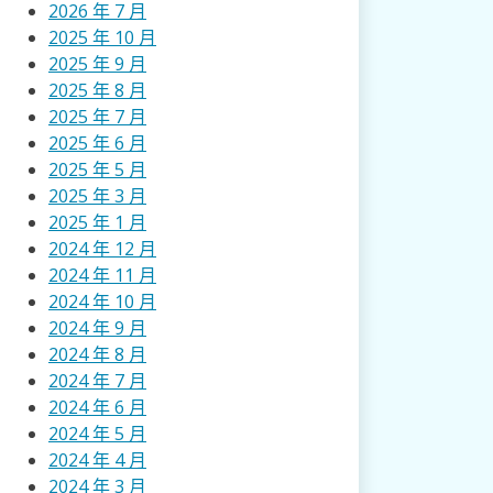
2026 年 7 月
2025 年 10 月
2025 年 9 月
2025 年 8 月
2025 年 7 月
2025 年 6 月
2025 年 5 月
2025 年 3 月
2025 年 1 月
2024 年 12 月
2024 年 11 月
2024 年 10 月
2024 年 9 月
2024 年 8 月
2024 年 7 月
2024 年 6 月
2024 年 5 月
2024 年 4 月
2024 年 3 月