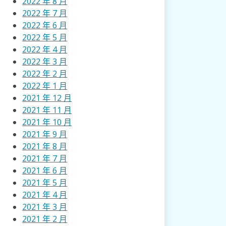
2022 年 8 月
2022 年 7 月
2022 年 6 月
2022 年 5 月
2022 年 4 月
2022 年 3 月
2022 年 2 月
2022 年 1 月
2021 年 12 月
2021 年 11 月
2021 年 10 月
2021 年 9 月
2021 年 8 月
2021 年 7 月
2021 年 6 月
2021 年 5 月
2021 年 4 月
2021 年 3 月
2021 年 2 月