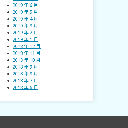
2019 年 6 月
2019 年 5 月
2019 年 4 月
2019 年 3 月
2019 年 2 月
2019 年 1 月
2018 年 12 月
2018 年 11 月
2018 年 10 月
2018 年 9 月
2018 年 8 月
2018 年 7 月
2018 年 6 月
r