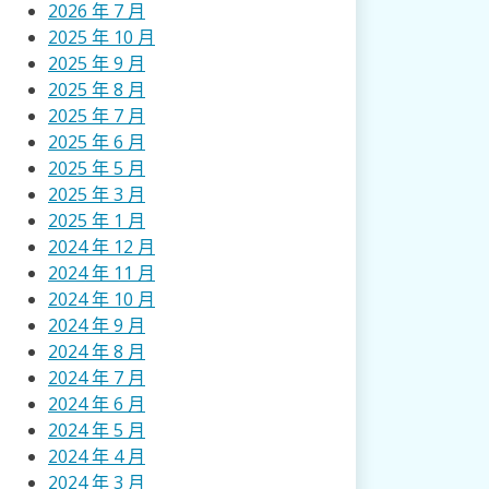
2026 年 7 月
2025 年 10 月
2025 年 9 月
2025 年 8 月
2025 年 7 月
2025 年 6 月
2025 年 5 月
2025 年 3 月
2025 年 1 月
2024 年 12 月
2024 年 11 月
2024 年 10 月
2024 年 9 月
2024 年 8 月
2024 年 7 月
2024 年 6 月
2024 年 5 月
2024 年 4 月
2024 年 3 月