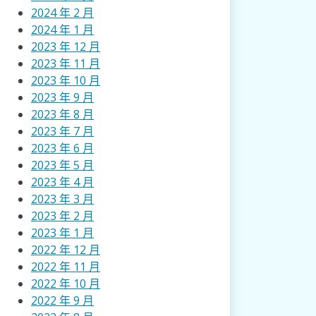
2024 年 2 月
2024 年 1 月
2023 年 12 月
2023 年 11 月
2023 年 10 月
2023 年 9 月
2023 年 8 月
2023 年 7 月
2023 年 6 月
2023 年 5 月
2023 年 4 月
2023 年 3 月
2023 年 2 月
2023 年 1 月
2022 年 12 月
2022 年 11 月
2022 年 10 月
2022 年 9 月