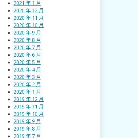
2021 年 1 月
2020 年 12 月
2020 年 11 月
2020 年 10 月
2020 年 9 月
2020 年 8 月
2020 年 7 月
2020 年 6 月
2020 年 5 月
2020 年 4 月
2020 年 3 月
2020 年 2 月
2020 年 1 月
2019 年 12 月
2019 年 11 月
2019 年 10 月
2019 年 9 月
2019 年 8 月
2019 年 7 月