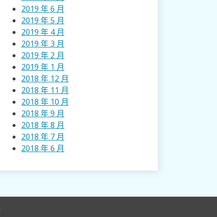
2019 年 6 月
2019 年 5 月
2019 年 4 月
2019 年 3 月
2019 年 2 月
2019 年 1 月
2018 年 12 月
2018 年 11 月
2018 年 10 月
2018 年 9 月
2018 年 8 月
2018 年 7 月
2018 年 6 月
r