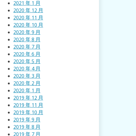
2021 年 1 月
2020 年 12 月
2020 年 11 月
2020 年 10 月
2020 年 9 月
2020 年 8 月
2020 年 7 月
2020 年 6 月
2020 年 5 月
2020 年 4 月
2020 年 3 月
2020 年 2 月
2020 年 1 月
2019 年 12 月
2019 年 11 月
2019 年 10 月
2019 年 9 月
2019 年 8 月
2019 年 7 月