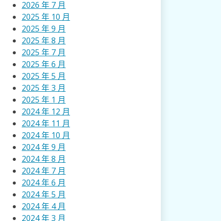
2026 年 7 月
2025 年 10 月
2025 年 9 月
2025 年 8 月
2025 年 7 月
2025 年 6 月
2025 年 5 月
2025 年 3 月
2025 年 1 月
2024 年 12 月
2024 年 11 月
2024 年 10 月
2024 年 9 月
2024 年 8 月
2024 年 7 月
2024 年 6 月
2024 年 5 月
2024 年 4 月
2024 年 3 月