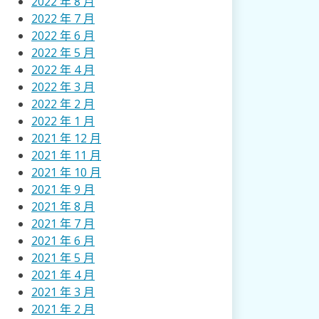
2022 年 8 月
2022 年 7 月
2022 年 6 月
2022 年 5 月
2022 年 4 月
2022 年 3 月
2022 年 2 月
2022 年 1 月
2021 年 12 月
2021 年 11 月
2021 年 10 月
2021 年 9 月
2021 年 8 月
2021 年 7 月
2021 年 6 月
2021 年 5 月
2021 年 4 月
2021 年 3 月
2021 年 2 月