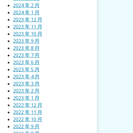
2024 年 2 月
2024 年 1 月
2023 年 12 月
2023 年 11 月
2023 年 10 月
2023 年 9 月
2023 年 8 月
2023 年 7 月
2023 年 6 月
2023 年 5 月
2023 年 4 月
2023 年 3 月
2023 年 2 月
2023 年 1 月
2022 年 12 月
2022 年 11 月
2022 年 10 月
2022 年 9 月