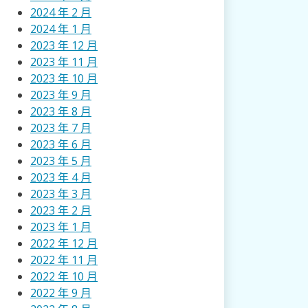
2024 年 2 月
2024 年 1 月
2023 年 12 月
2023 年 11 月
2023 年 10 月
2023 年 9 月
2023 年 8 月
2023 年 7 月
2023 年 6 月
2023 年 5 月
2023 年 4 月
2023 年 3 月
2023 年 2 月
2023 年 1 月
2022 年 12 月
2022 年 11 月
2022 年 10 月
2022 年 9 月