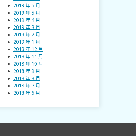
2019 年 6 月
2019 年 5 月
2019 年 4 月
2019 年 3 月
2019 年 2 月
2019 年 1 月
2018 年 12 月
2018 年 11 月
2018 年 10 月
2018 年 9 月
2018 年 8 月
2018 年 7 月
2018 年 6 月
r