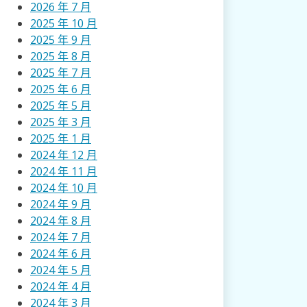
2026 年 7 月
2025 年 10 月
2025 年 9 月
2025 年 8 月
2025 年 7 月
2025 年 6 月
2025 年 5 月
2025 年 3 月
2025 年 1 月
2024 年 12 月
2024 年 11 月
2024 年 10 月
2024 年 9 月
2024 年 8 月
2024 年 7 月
2024 年 6 月
2024 年 5 月
2024 年 4 月
2024 年 3 月