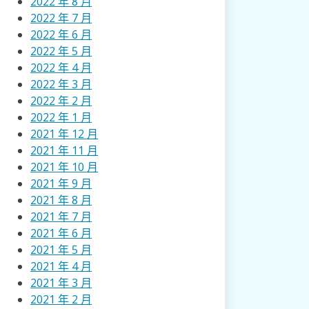
2022 年 8 月
2022 年 7 月
2022 年 6 月
2022 年 5 月
2022 年 4 月
2022 年 3 月
2022 年 2 月
2022 年 1 月
2021 年 12 月
2021 年 11 月
2021 年 10 月
2021 年 9 月
2021 年 8 月
2021 年 7 月
2021 年 6 月
2021 年 5 月
2021 年 4 月
2021 年 3 月
2021 年 2 月