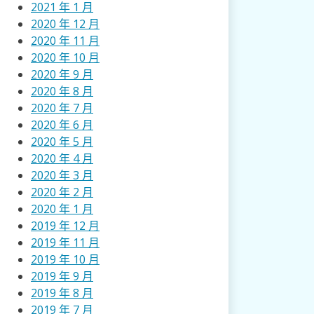
2021 年 1 月
2020 年 12 月
2020 年 11 月
2020 年 10 月
2020 年 9 月
2020 年 8 月
2020 年 7 月
2020 年 6 月
2020 年 5 月
2020 年 4 月
2020 年 3 月
2020 年 2 月
2020 年 1 月
2019 年 12 月
2019 年 11 月
2019 年 10 月
2019 年 9 月
2019 年 8 月
2019 年 7 月