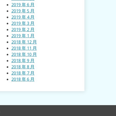
2019 年 6 月
2019 年 5 月
2019 年 4 月
2019 年 3 月
2019 年 2 月
2019 年 1 月
2018 年 12 月
2018 年 11 月
2018 年 10 月
2018 年 9 月
2018 年 8 月
2018 年 7 月
2018 年 6 月
r