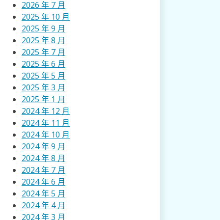
2026 年 7 月
2025 年 10 月
2025 年 9 月
2025 年 8 月
2025 年 7 月
2025 年 6 月
2025 年 5 月
2025 年 3 月
2025 年 1 月
2024 年 12 月
2024 年 11 月
2024 年 10 月
2024 年 9 月
2024 年 8 月
2024 年 7 月
2024 年 6 月
2024 年 5 月
2024 年 4 月
2024 年 3 月