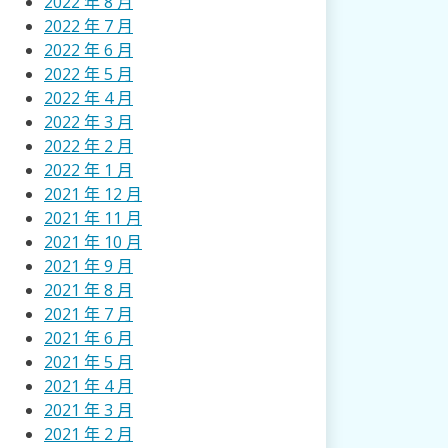
2022 年 8 月
2022 年 7 月
2022 年 6 月
2022 年 5 月
2022 年 4 月
2022 年 3 月
2022 年 2 月
2022 年 1 月
2021 年 12 月
2021 年 11 月
2021 年 10 月
2021 年 9 月
2021 年 8 月
2021 年 7 月
2021 年 6 月
2021 年 5 月
2021 年 4 月
2021 年 3 月
2021 年 2 月