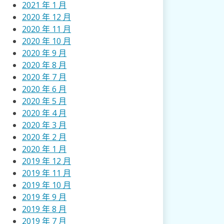
2021 年 1 月
2020 年 12 月
2020 年 11 月
2020 年 10 月
2020 年 9 月
2020 年 8 月
2020 年 7 月
2020 年 6 月
2020 年 5 月
2020 年 4 月
2020 年 3 月
2020 年 2 月
2020 年 1 月
2019 年 12 月
2019 年 11 月
2019 年 10 月
2019 年 9 月
2019 年 8 月
2019 年 7 月