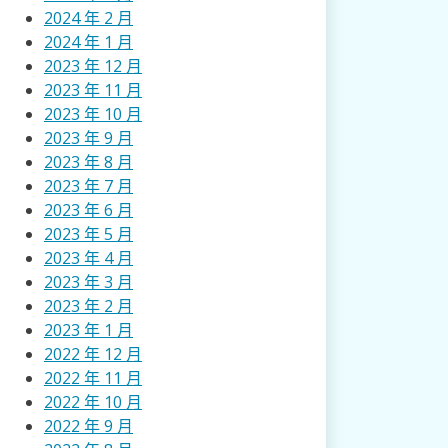
2024 年 2 月
2024 年 1 月
2023 年 12 月
2023 年 11 月
2023 年 10 月
2023 年 9 月
2023 年 8 月
2023 年 7 月
2023 年 6 月
2023 年 5 月
2023 年 4 月
2023 年 3 月
2023 年 2 月
2023 年 1 月
2022 年 12 月
2022 年 11 月
2022 年 10 月
2022 年 9 月