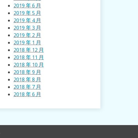
2019 年 6 月
2019 年 5 月
2019 年 4 月
2019 年 3 月
2019 年 2 月
2019 年 1 月
2018 年 12 月
2018 年 11 月
2018 年 10 月
2018 年 9 月
2018 年 8 月
2018 年 7 月
2018 年 6 月
r