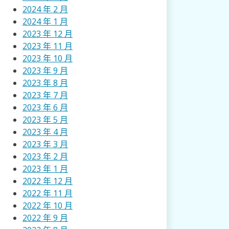
2024 年 2 月
2024 年 1 月
2023 年 12 月
2023 年 11 月
2023 年 10 月
2023 年 9 月
2023 年 8 月
2023 年 7 月
2023 年 6 月
2023 年 5 月
2023 年 4 月
2023 年 3 月
2023 年 2 月
2023 年 1 月
2022 年 12 月
2022 年 11 月
2022 年 10 月
2022 年 9 月