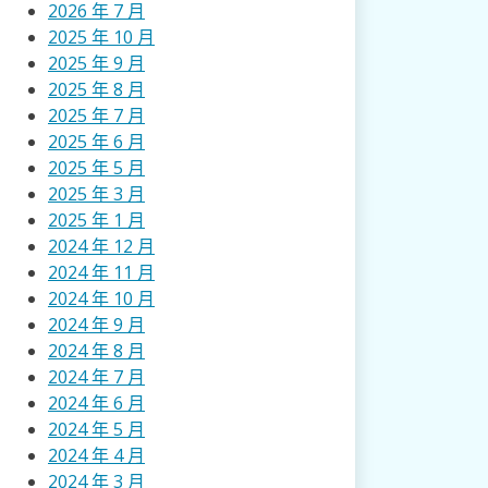
2026 年 7 月
2025 年 10 月
2025 年 9 月
2025 年 8 月
2025 年 7 月
2025 年 6 月
2025 年 5 月
2025 年 3 月
2025 年 1 月
2024 年 12 月
2024 年 11 月
2024 年 10 月
2024 年 9 月
2024 年 8 月
2024 年 7 月
2024 年 6 月
2024 年 5 月
2024 年 4 月
2024 年 3 月