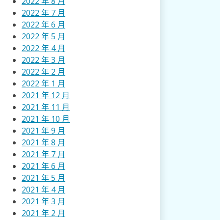
2022 年 8 月
2022 年 7 月
2022 年 6 月
2022 年 5 月
2022 年 4 月
2022 年 3 月
2022 年 2 月
2022 年 1 月
2021 年 12 月
2021 年 11 月
2021 年 10 月
2021 年 9 月
2021 年 8 月
2021 年 7 月
2021 年 6 月
2021 年 5 月
2021 年 4 月
2021 年 3 月
2021 年 2 月