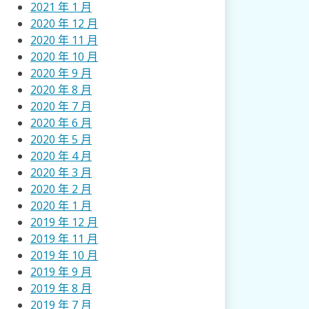
2021 年 1 月
2020 年 12 月
2020 年 11 月
2020 年 10 月
2020 年 9 月
2020 年 8 月
2020 年 7 月
2020 年 6 月
2020 年 5 月
2020 年 4 月
2020 年 3 月
2020 年 2 月
2020 年 1 月
2019 年 12 月
2019 年 11 月
2019 年 10 月
2019 年 9 月
2019 年 8 月
2019 年 7 月