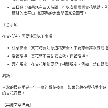
三日遊：如果您有三天時間，可以安排兩個賞花地點，例
蘭縣的太平山+花蓮縣的太魯閣國家公園等。
注意事項
在賞花時，需要注意以下事項：
注意安全：賞花時要注意道路安全，不要穿著高跟鞋或
愛護環境：賞花時不要亂丟垃圾，保護環境。
遵守規定：在賞花地點要遵守相關規定，例如：禁止野
結語：
台灣的櫻花季是一年一度的賞花盛事，如果您想在櫻花季出遊
的賞花行程。
【其他文章推薦】