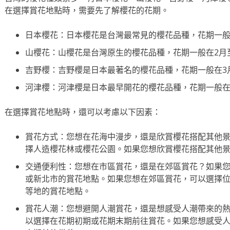
在選擇賞花地點時，需要先了解櫻花的花期。
日本櫻花：日本櫻花是台灣最常見的櫻花品種，花期一般
山櫻花：山櫻花是台灣原生的櫻花品種，花期一般在2月
吉野櫻：吉野櫻是日本最著名的櫻花品種，花期一般在3
河津櫻：河津櫻是日本最早開花的櫻花品種，花期一般在
在選擇賞花地點時，還可以考慮以下因素：
賞花方式：您想在花海中漫步，還是欣賞櫻花搭配其他
擇人造櫻花林或櫻花公園。如果您想欣賞櫻花搭配其他
交通便利性：您想在市區賞花，還是在郊區賞花？如果
或新北市的賞花地點。如果您想在郊區賞花，可以選擇
等地的賞花地點。
賞花人潮：您想避開人潮賞花，還是想感受人潮帶來的
以選擇在花期初期或花期末期前往賞花。如果您想感受