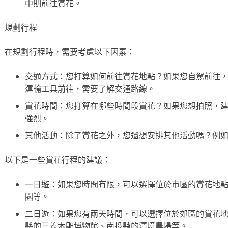
中期前往賞花。
規劃行程
在規劃行程時，需要考慮以下因素：
交通方式：您打算如何前往賞花地點？如果您自駕前往
運輸工具前往，需要了解交通路線。
賞花時間：您打算在哪些時間段賞花？如果您想拍照，
強烈。
其他活動：除了賞花之外，您還想安排其他活動嗎？例
以下是一些賞花行程的建議：
一日遊：如果您時間有限，可以選擇位於市區的賞花地
園等。
二日遊：如果您有兩天時間，可以選擇位於郊區的賞花
縣的三義木雕博物館、南投縣的清境農場等。