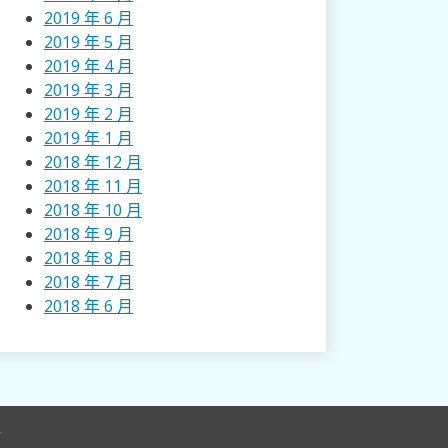
2019 年 6 月
2019 年 5 月
2019 年 4 月
2019 年 3 月
2019 年 2 月
2019 年 1 月
2018 年 12 月
2018 年 11 月
2018 年 10 月
2018 年 9 月
2018 年 8 月
2018 年 7 月
2018 年 6 月
r