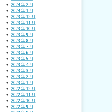
2024 年 2 月
2024 年 1 月
2023 年 12 月
2023 年 11 月
2023 年 10 月
2023 年 9 月
2023 年 8 月
2023 年 7 月
2023 年 6 月
2023 年 5 月
2023 年 4 月
2023 年 3 月
2023 年 2 月
2023 年 1 月
2022 年 12 月
2022 年 11 月
2022 年 10 月
2022 年 9 月