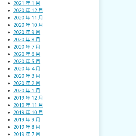
2021 年 1 月
2020 年 12 月
2020 年 11 月
2020 年 10 月
2020 年 9 月
2020 年 8 月
2020 年 7 月
2020 年 6 月
2020 年 5 月
2020 年 4 月
2020 年 3 月
2020 年 2 月
2020 年 1 月
2019 年 12 月
2019 年 11 月
2019 年 10 月
2019 年 9 月
2019 年 8 月
2019 年 7 月