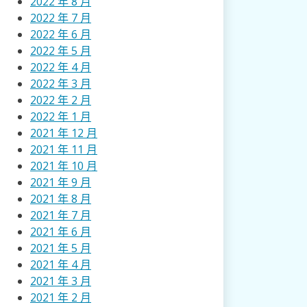
2022 年 8 月
2022 年 7 月
2022 年 6 月
2022 年 5 月
2022 年 4 月
2022 年 3 月
2022 年 2 月
2022 年 1 月
2021 年 12 月
2021 年 11 月
2021 年 10 月
2021 年 9 月
2021 年 8 月
2021 年 7 月
2021 年 6 月
2021 年 5 月
2021 年 4 月
2021 年 3 月
2021 年 2 月