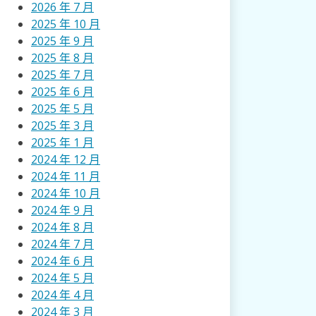
2026 年 7 月
2025 年 10 月
2025 年 9 月
2025 年 8 月
2025 年 7 月
2025 年 6 月
2025 年 5 月
2025 年 3 月
2025 年 1 月
2024 年 12 月
2024 年 11 月
2024 年 10 月
2024 年 9 月
2024 年 8 月
2024 年 7 月
2024 年 6 月
2024 年 5 月
2024 年 4 月
2024 年 3 月