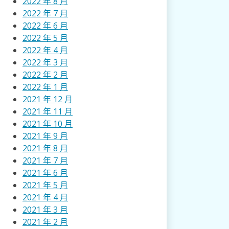
2022 年 8 月
2022 年 7 月
2022 年 6 月
2022 年 5 月
2022 年 4 月
2022 年 3 月
2022 年 2 月
2022 年 1 月
2021 年 12 月
2021 年 11 月
2021 年 10 月
2021 年 9 月
2021 年 8 月
2021 年 7 月
2021 年 6 月
2021 年 5 月
2021 年 4 月
2021 年 3 月
2021 年 2 月