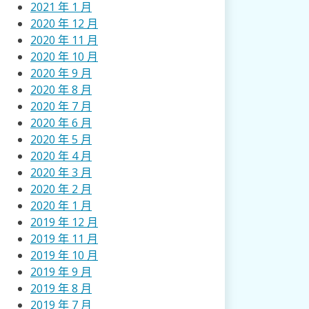
2021 年 1 月
2020 年 12 月
2020 年 11 月
2020 年 10 月
2020 年 9 月
2020 年 8 月
2020 年 7 月
2020 年 6 月
2020 年 5 月
2020 年 4 月
2020 年 3 月
2020 年 2 月
2020 年 1 月
2019 年 12 月
2019 年 11 月
2019 年 10 月
2019 年 9 月
2019 年 8 月
2019 年 7 月