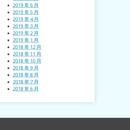
2019 年 6 月
2019 年 5 月
2019 年 4 月
2019 年 3 月
2019 年 2 月
2019 年 1 月
2018 年 12 月
2018 年 11 月
2018 年 10 月
2018 年 9 月
2018 年 8 月
2018 年 7 月
2018 年 6 月
r