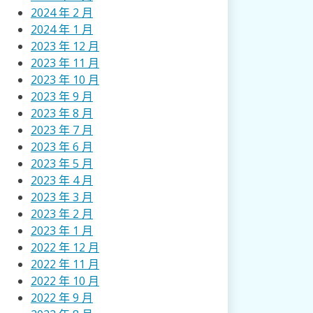
2024 年 2 月
2024 年 1 月
2023 年 12 月
2023 年 11 月
2023 年 10 月
2023 年 9 月
2023 年 8 月
2023 年 7 月
2023 年 6 月
2023 年 5 月
2023 年 4 月
2023 年 3 月
2023 年 2 月
2023 年 1 月
2022 年 12 月
2022 年 11 月
2022 年 10 月
2022 年 9 月