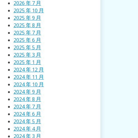
2026 年 7 月
2025 年 10 月
2025 年 9 月
2025 年 8 月
2025 年 7 月
2025 年 6 月
2025 年 5 月
2025 年 3 月
2025 年 1 月
2024 年 12 月
2024 年 11 月
2024 年 10 月
2024 年 9 月
2024 年 8 月
2024 年 7 月
2024 年 6 月
2024 年 5 月
2024 年 4 月
2024 年 3 月