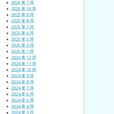
2026 年 7 月
2025 年 10 月
2025 年 9 月
2025 年 8 月
2025 年 7 月
2025 年 6 月
2025 年 5 月
2025 年 3 月
2025 年 1 月
2024 年 12 月
2024 年 11 月
2024 年 10 月
2024 年 9 月
2024 年 8 月
2024 年 7 月
2024 年 6 月
2024 年 5 月
2024 年 4 月
2024 年 3 月