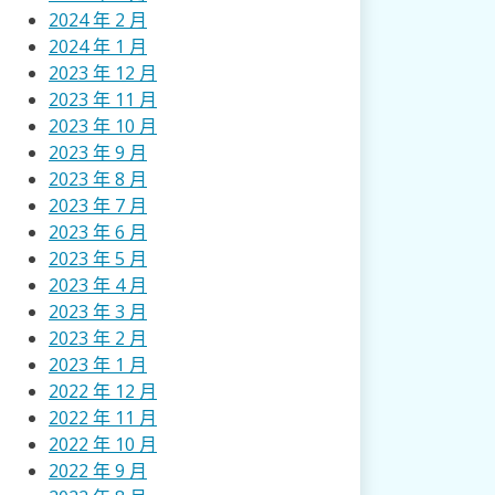
2024 年 2 月
2024 年 1 月
2023 年 12 月
2023 年 11 月
2023 年 10 月
2023 年 9 月
2023 年 8 月
2023 年 7 月
2023 年 6 月
2023 年 5 月
2023 年 4 月
2023 年 3 月
2023 年 2 月
2023 年 1 月
2022 年 12 月
2022 年 11 月
2022 年 10 月
2022 年 9 月