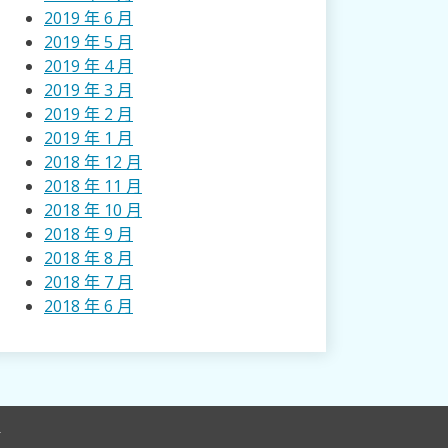
2019 年 6 月
2019 年 5 月
2019 年 4 月
2019 年 3 月
2019 年 2 月
2019 年 1 月
2018 年 12 月
2018 年 11 月
2018 年 10 月
2018 年 9 月
2018 年 8 月
2018 年 7 月
2018 年 6 月
r