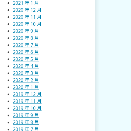
2021 年 1 月
2020 年 12 月
2020 年 11 月
2020 年 10 月
2020 年 9 月
2020 年 8 月
2020 年 7 月
2020 年 6 月
2020 年 5 月
2020 年 4 月
2020 年 3 月
2020 年 2 月
2020 年 1 月
2019 年 12 月
2019 年 11 月
2019 年 10 月
2019 年 9 月
2019 年 8 月
2019 年 7 月