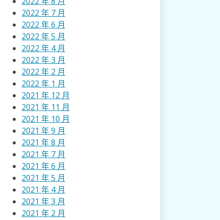
2022 年 8 月
2022 年 7 月
2022 年 6 月
2022 年 5 月
2022 年 4 月
2022 年 3 月
2022 年 2 月
2022 年 1 月
2021 年 12 月
2021 年 11 月
2021 年 10 月
2021 年 9 月
2021 年 8 月
2021 年 7 月
2021 年 6 月
2021 年 5 月
2021 年 4 月
2021 年 3 月
2021 年 2 月