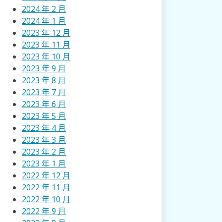
2024 年 2 月
2024 年 1 月
2023 年 12 月
2023 年 11 月
2023 年 10 月
2023 年 9 月
2023 年 8 月
2023 年 7 月
2023 年 6 月
2023 年 5 月
2023 年 4 月
2023 年 3 月
2023 年 2 月
2023 年 1 月
2022 年 12 月
2022 年 11 月
2022 年 10 月
2022 年 9 月