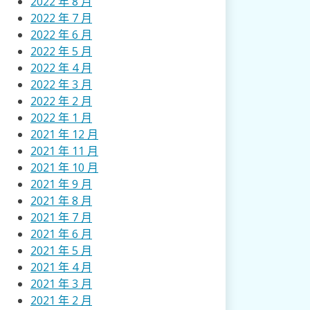
2022 年 8 月
2022 年 7 月
2022 年 6 月
2022 年 5 月
2022 年 4 月
2022 年 3 月
2022 年 2 月
2022 年 1 月
2021 年 12 月
2021 年 11 月
2021 年 10 月
2021 年 9 月
2021 年 8 月
2021 年 7 月
2021 年 6 月
2021 年 5 月
2021 年 4 月
2021 年 3 月
2021 年 2 月