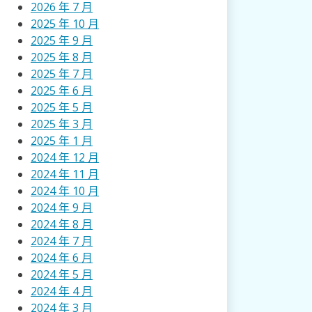
2026 年 7 月
2025 年 10 月
2025 年 9 月
2025 年 8 月
2025 年 7 月
2025 年 6 月
2025 年 5 月
2025 年 3 月
2025 年 1 月
2024 年 12 月
2024 年 11 月
2024 年 10 月
2024 年 9 月
2024 年 8 月
2024 年 7 月
2024 年 6 月
2024 年 5 月
2024 年 4 月
2024 年 3 月