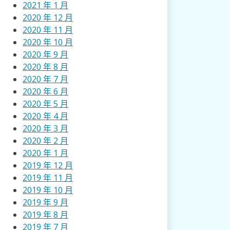
2021 年 1 月
2020 年 12 月
2020 年 11 月
2020 年 10 月
2020 年 9 月
2020 年 8 月
2020 年 7 月
2020 年 6 月
2020 年 5 月
2020 年 4 月
2020 年 3 月
2020 年 2 月
2020 年 1 月
2019 年 12 月
2019 年 11 月
2019 年 10 月
2019 年 9 月
2019 年 8 月
2019 年 7 月