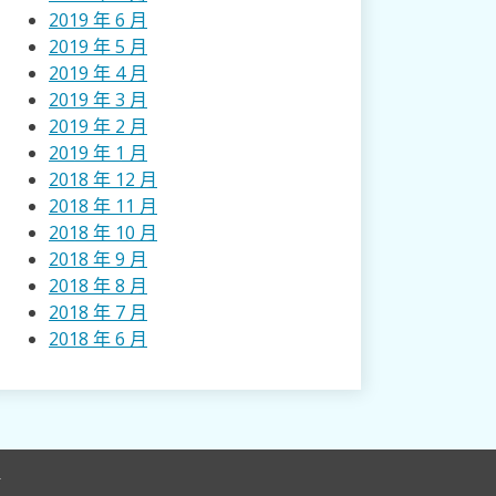
2019 年 6 月
2019 年 5 月
2019 年 4 月
2019 年 3 月
2019 年 2 月
2019 年 1 月
2018 年 12 月
2018 年 11 月
2018 年 10 月
2018 年 9 月
2018 年 8 月
2018 年 7 月
2018 年 6 月
r