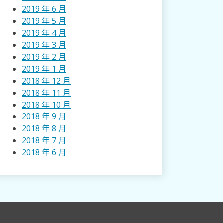
2019 年 6 月
2019 年 5 月
2019 年 4 月
2019 年 3 月
2019 年 2 月
2019 年 1 月
2018 年 12 月
2018 年 11 月
2018 年 10 月
2018 年 9 月
2018 年 8 月
2018 年 7 月
2018 年 6 月
r