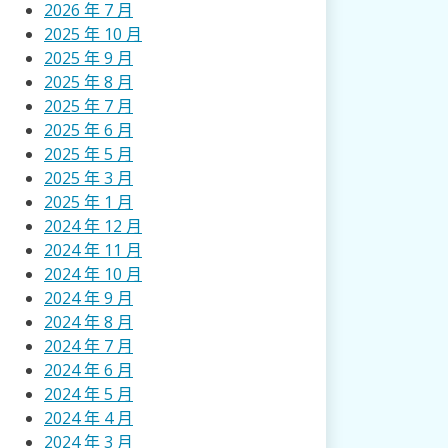
2026 年 7 月
2025 年 10 月
2025 年 9 月
2025 年 8 月
2025 年 7 月
2025 年 6 月
2025 年 5 月
2025 年 3 月
2025 年 1 月
2024 年 12 月
2024 年 11 月
2024 年 10 月
2024 年 9 月
2024 年 8 月
2024 年 7 月
2024 年 6 月
2024 年 5 月
2024 年 4 月
2024 年 3 月