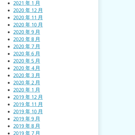
2021 年 1 月
2020 年 12 月
2020 年 11 月
2020 年 10 月
2020 年 9 月
2020 年 8 月
2020 年 7 月
2020 年 6 月
2020 年 5 月
2020 年 4 月
2020 年 3 月
2020 年 2 月
2020 年 1 月
2019 年 12 月
2019 年 11 月
2019 年 10 月
2019 年 9 月
2019 年 8 月
2019 年 7 月