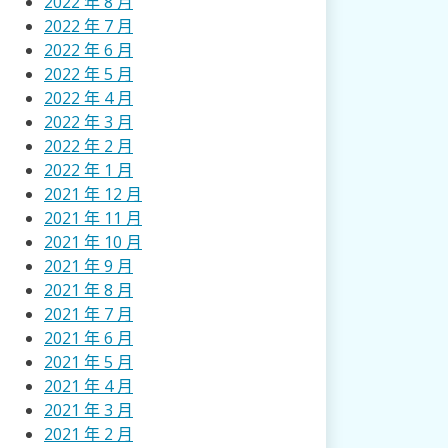
2022 年 8 月
2022 年 7 月
2022 年 6 月
2022 年 5 月
2022 年 4 月
2022 年 3 月
2022 年 2 月
2022 年 1 月
2021 年 12 月
2021 年 11 月
2021 年 10 月
2021 年 9 月
2021 年 8 月
2021 年 7 月
2021 年 6 月
2021 年 5 月
2021 年 4 月
2021 年 3 月
2021 年 2 月