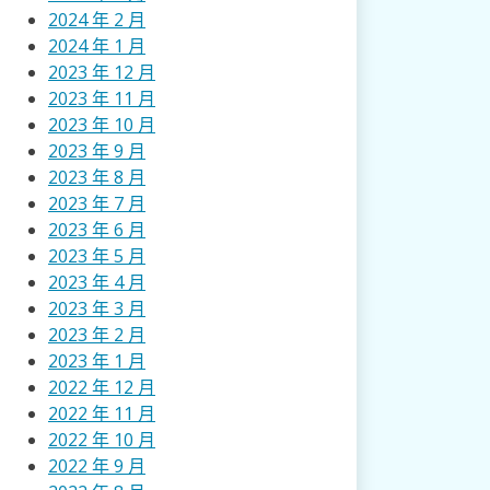
2024 年 2 月
2024 年 1 月
2023 年 12 月
2023 年 11 月
2023 年 10 月
2023 年 9 月
2023 年 8 月
2023 年 7 月
2023 年 6 月
2023 年 5 月
2023 年 4 月
2023 年 3 月
2023 年 2 月
2023 年 1 月
2022 年 12 月
2022 年 11 月
2022 年 10 月
2022 年 9 月