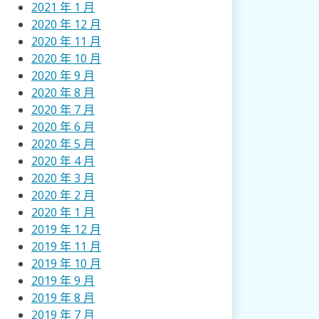
2021 年 1 月
2020 年 12 月
2020 年 11 月
2020 年 10 月
2020 年 9 月
2020 年 8 月
2020 年 7 月
2020 年 6 月
2020 年 5 月
2020 年 4 月
2020 年 3 月
2020 年 2 月
2020 年 1 月
2019 年 12 月
2019 年 11 月
2019 年 10 月
2019 年 9 月
2019 年 8 月
2019 年 7 月