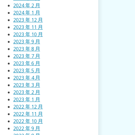
2024 年 2 月
2024 年 1 月
2023 年 12 月
2023 年 11 月
2023 年 10 月
2023 年 9 月
2023 年 8 月
2023 年 7 月
2023 年 6 月
2023 年 5 月
2023 年 4 月
2023 年 3 月
2023 年 2 月
2023 年 1 月
2022 年 12 月
2022 年 11 月
2022 年 10 月
2022 年 9 月