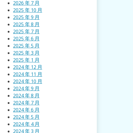
2026 年 7 月
2025 年 10 月
2025 年 9 月
2025 年 8 月
2025 年 7 月
2025 年 6 月
2025 年 5 月
2025 年 3 月
2025 年 1 月
2024 年 12 月
2024 年 11 月
2024 年 10 月
2024 年 9 月
2024 年 8 月
2024 年 7 月
2024 年 6 月
2024 年 5 月
2024 年 4 月
2024 年 3 月