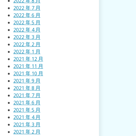
2022 年 8 月
2022 年 7 月
2022 年 6 月
2022 年 5 月
2022 年 4 月
2022 年 3 月
2022 年 2 月
2022 年 1 月
2021 年 12 月
2021 年 11 月
2021 年 10 月
2021 年 9 月
2021 年 8 月
2021 年 7 月
2021 年 6 月
2021 年 5 月
2021 年 4 月
2021 年 3 月
2021 年 2 月