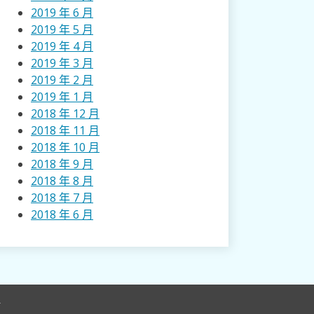
2019 年 6 月
2019 年 5 月
2019 年 4 月
2019 年 3 月
2019 年 2 月
2019 年 1 月
2018 年 12 月
2018 年 11 月
2018 年 10 月
2018 年 9 月
2018 年 8 月
2018 年 7 月
2018 年 6 月
r