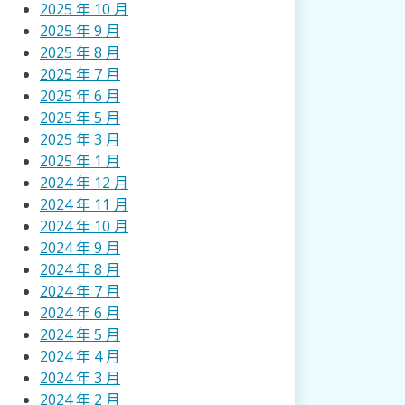
2025 年 10 月
2025 年 9 月
2025 年 8 月
2025 年 7 月
2025 年 6 月
2025 年 5 月
2025 年 3 月
2025 年 1 月
2024 年 12 月
2024 年 11 月
2024 年 10 月
2024 年 9 月
2024 年 8 月
2024 年 7 月
2024 年 6 月
2024 年 5 月
2024 年 4 月
2024 年 3 月
2024 年 2 月