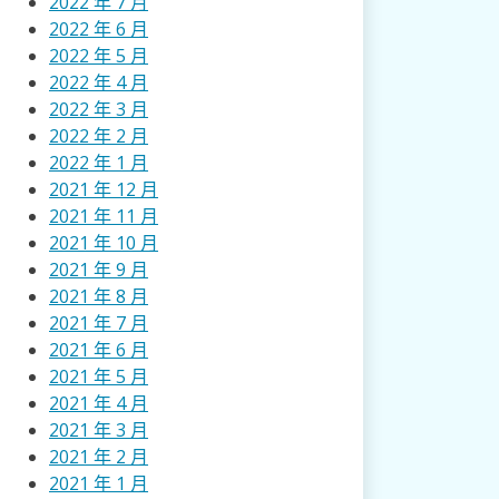
2022 年 7 月
2022 年 6 月
2022 年 5 月
2022 年 4 月
2022 年 3 月
2022 年 2 月
2022 年 1 月
2021 年 12 月
2021 年 11 月
2021 年 10 月
2021 年 9 月
2021 年 8 月
2021 年 7 月
2021 年 6 月
2021 年 5 月
2021 年 4 月
2021 年 3 月
2021 年 2 月
2021 年 1 月