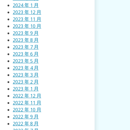
2024 年 1 月
2023 年 12 月
2023 年 11 月
2023 年 10 月
2023 年 9 月
2023 年 8 月
2023 年 7 月
2023 年 6 月
2023 年 5 月
2023 年 4 月
2023 年 3 月
2023 年 2 月
2023 年 1 月
2022 年 12 月
2022 年 11 月
2022 年 10 月
2022 年 9 月
2022 年 8 月