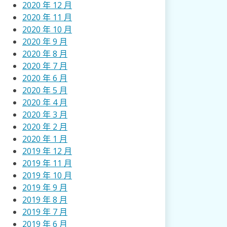
2020 年 12 月
2020 年 11 月
2020 年 10 月
2020 年 9 月
2020 年 8 月
2020 年 7 月
2020 年 6 月
2020 年 5 月
2020 年 4 月
2020 年 3 月
2020 年 2 月
2020 年 1 月
2019 年 12 月
2019 年 11 月
2019 年 10 月
2019 年 9 月
2019 年 8 月
2019 年 7 月
2019 年 6 月