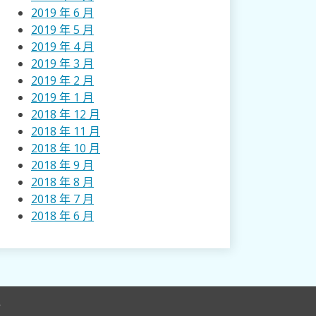
2019 年 6 月
2019 年 5 月
2019 年 4 月
2019 年 3 月
2019 年 2 月
2019 年 1 月
2018 年 12 月
2018 年 11 月
2018 年 10 月
2018 年 9 月
2018 年 8 月
2018 年 7 月
2018 年 6 月
r