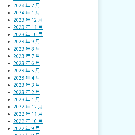
2024 年 2 月
2024 年 1 月
2023 年 12 月
2023 年 11 月
2023 年 10 月
2023 年 9 月
2023 年 8 月
2023 年 7 月
2023 年 6 月
2023 年 5 月
2023 年 4 月
2023 年 3 月
2023 年 2 月
2023 年 1 月
2022 年 12 月
2022 年 11 月
2022 年 10 月
2022 年 9 月