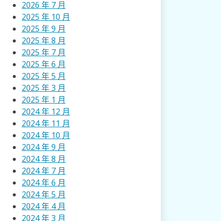
2026 年 7 月
2025 年 10 月
2025 年 9 月
2025 年 8 月
2025 年 7 月
2025 年 6 月
2025 年 5 月
2025 年 3 月
2025 年 1 月
2024 年 12 月
2024 年 11 月
2024 年 10 月
2024 年 9 月
2024 年 8 月
2024 年 7 月
2024 年 6 月
2024 年 5 月
2024 年 4 月
2024 年 3 月