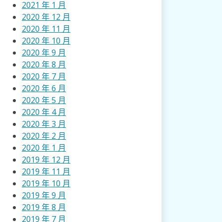
2021 年 1 月
2020 年 12 月
2020 年 11 月
2020 年 10 月
2020 年 9 月
2020 年 8 月
2020 年 7 月
2020 年 6 月
2020 年 5 月
2020 年 4 月
2020 年 3 月
2020 年 2 月
2020 年 1 月
2019 年 12 月
2019 年 11 月
2019 年 10 月
2019 年 9 月
2019 年 8 月
2019 年 7 月