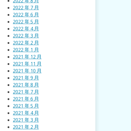
2022 年 8 月
2022 年 7 月
2022 年 6 月
2022 年 5 月
2022 年 4 月
2022 年 3 月
2022 年 2 月
2022 年 1 月
2021 年 12 月
2021 年 11 月
2021 年 10 月
2021 年 9 月
2021 年 8 月
2021 年 7 月
2021 年 6 月
2021 年 5 月
2021 年 4 月
2021 年 3 月
2021 年 2 月