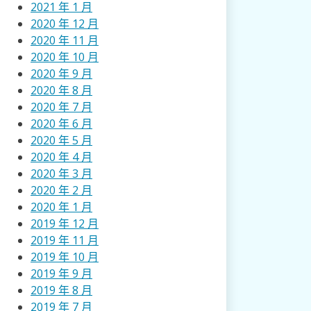
2021 年 1 月
2020 年 12 月
2020 年 11 月
2020 年 10 月
2020 年 9 月
2020 年 8 月
2020 年 7 月
2020 年 6 月
2020 年 5 月
2020 年 4 月
2020 年 3 月
2020 年 2 月
2020 年 1 月
2019 年 12 月
2019 年 11 月
2019 年 10 月
2019 年 9 月
2019 年 8 月
2019 年 7 月