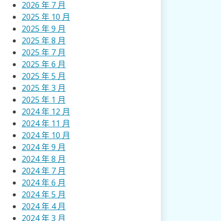
2026 年 7 月
2025 年 10 月
2025 年 9 月
2025 年 8 月
2025 年 7 月
2025 年 6 月
2025 年 5 月
2025 年 3 月
2025 年 1 月
2024 年 12 月
2024 年 11 月
2024 年 10 月
2024 年 9 月
2024 年 8 月
2024 年 7 月
2024 年 6 月
2024 年 5 月
2024 年 4 月
2024 年 3 月