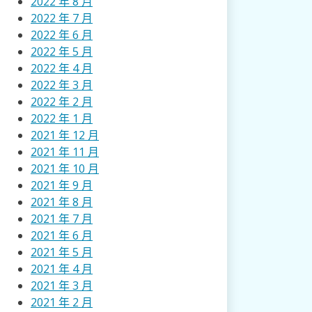
2022 年 8 月
2022 年 7 月
2022 年 6 月
2022 年 5 月
2022 年 4 月
2022 年 3 月
2022 年 2 月
2022 年 1 月
2021 年 12 月
2021 年 11 月
2021 年 10 月
2021 年 9 月
2021 年 8 月
2021 年 7 月
2021 年 6 月
2021 年 5 月
2021 年 4 月
2021 年 3 月
2021 年 2 月