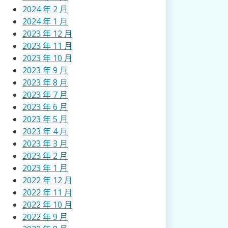
2024 年 2 月
2024 年 1 月
2023 年 12 月
2023 年 11 月
2023 年 10 月
2023 年 9 月
2023 年 8 月
2023 年 7 月
2023 年 6 月
2023 年 5 月
2023 年 4 月
2023 年 3 月
2023 年 2 月
2023 年 1 月
2022 年 12 月
2022 年 11 月
2022 年 10 月
2022 年 9 月