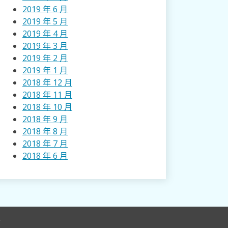
2019 年 6 月
2019 年 5 月
2019 年 4 月
2019 年 3 月
2019 年 2 月
2019 年 1 月
2018 年 12 月
2018 年 11 月
2018 年 10 月
2018 年 9 月
2018 年 8 月
2018 年 7 月
2018 年 6 月
r