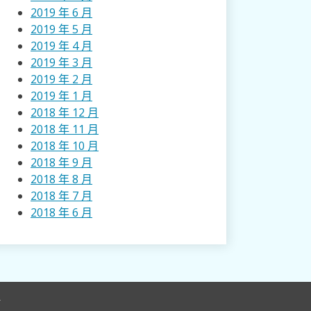
2019 年 6 月
2019 年 5 月
2019 年 4 月
2019 年 3 月
2019 年 2 月
2019 年 1 月
2018 年 12 月
2018 年 11 月
2018 年 10 月
2018 年 9 月
2018 年 8 月
2018 年 7 月
2018 年 6 月
r