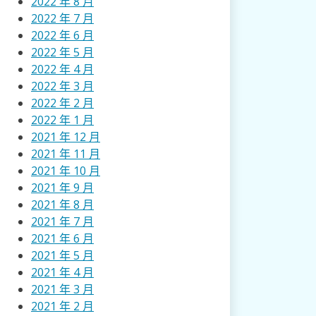
2022 年 8 月
2022 年 7 月
2022 年 6 月
2022 年 5 月
2022 年 4 月
2022 年 3 月
2022 年 2 月
2022 年 1 月
2021 年 12 月
2021 年 11 月
2021 年 10 月
2021 年 9 月
2021 年 8 月
2021 年 7 月
2021 年 6 月
2021 年 5 月
2021 年 4 月
2021 年 3 月
2021 年 2 月