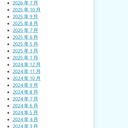
2026 年 7 月
2025 年 10 月
2025 年 9 月
2025 年 8 月
2025 年 7 月
2025 年 6 月
2025 年 5 月
2025 年 3 月
2025 年 1 月
2024 年 12 月
2024 年 11 月
2024 年 10 月
2024 年 9 月
2024 年 8 月
2024 年 7 月
2024 年 6 月
2024 年 5 月
2024 年 4 月
2024 年 3 月