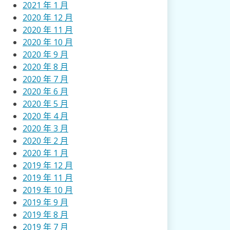
2021 年 1 月
2020 年 12 月
2020 年 11 月
2020 年 10 月
2020 年 9 月
2020 年 8 月
2020 年 7 月
2020 年 6 月
2020 年 5 月
2020 年 4 月
2020 年 3 月
2020 年 2 月
2020 年 1 月
2019 年 12 月
2019 年 11 月
2019 年 10 月
2019 年 9 月
2019 年 8 月
2019 年 7 月