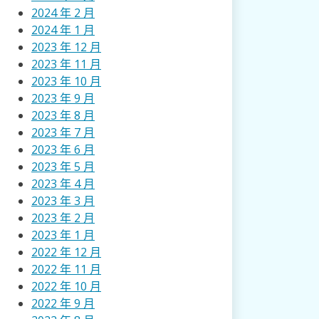
2024 年 2 月
2024 年 1 月
2023 年 12 月
2023 年 11 月
2023 年 10 月
2023 年 9 月
2023 年 8 月
2023 年 7 月
2023 年 6 月
2023 年 5 月
2023 年 4 月
2023 年 3 月
2023 年 2 月
2023 年 1 月
2022 年 12 月
2022 年 11 月
2022 年 10 月
2022 年 9 月