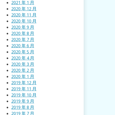
2021 年 1 月
2020 年 12 月
2020 年 11 月
2020 年 10 月
2020 年 9 月
2020 年 8 月
2020 年 7 月
2020 年 6 月
2020 年 5 月
2020 年 4 月
2020 年 3 月
2020 年 2 月
2020 年 1 月
2019 年 12 月
2019 年 11 月
2019 年 10 月
2019 年 9 月
2019 年 8 月
2019 年 7 月