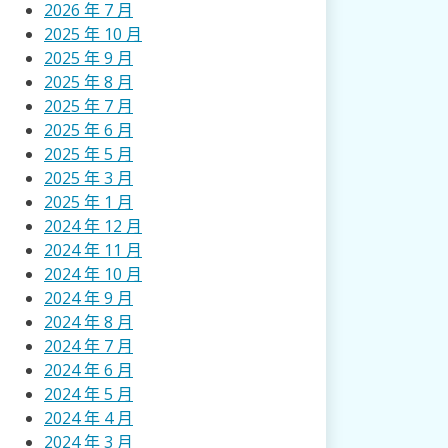
2026 年 7 月
2025 年 10 月
2025 年 9 月
2025 年 8 月
2025 年 7 月
2025 年 6 月
2025 年 5 月
2025 年 3 月
2025 年 1 月
2024 年 12 月
2024 年 11 月
2024 年 10 月
2024 年 9 月
2024 年 8 月
2024 年 7 月
2024 年 6 月
2024 年 5 月
2024 年 4 月
2024 年 3 月