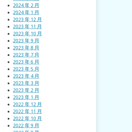
2024 年 2 月
2024 年 1 月
2023 年 12 月
2023 年 11 月
2023 年 10 月
2023 年 9 月
2023 年 8 月
2023 年 7 月
2023 年 6 月
2023 年 5 月
2023 年 4 月
2023 年 3 月
2023 年 2 月
2023 年 1 月
2022 年 12 月
2022 年 11 月
2022 年 10 月
2022 年 9 月