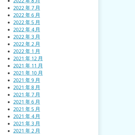
2022 年 8 月
2022 年 7 月
2022 年 6 月
2022 年 5 月
2022 年 4 月
2022 年 3 月
2022 年 2 月
2022 年 1 月
2021 年 12 月
2021 年 11 月
2021 年 10 月
2021 年 9 月
2021 年 8 月
2021 年 7 月
2021 年 6 月
2021 年 5 月
2021 年 4 月
2021 年 3 月
2021 年 2 月