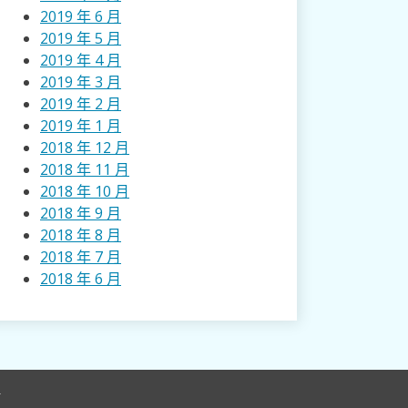
2019 年 6 月
2019 年 5 月
2019 年 4 月
2019 年 3 月
2019 年 2 月
2019 年 1 月
2018 年 12 月
2018 年 11 月
2018 年 10 月
2018 年 9 月
2018 年 8 月
2018 年 7 月
2018 年 6 月
r