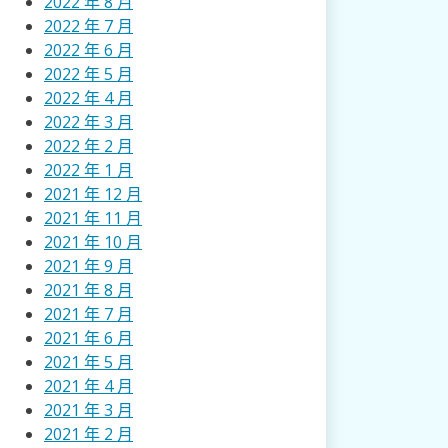
2022 年 8 月
2022 年 7 月
2022 年 6 月
2022 年 5 月
2022 年 4 月
2022 年 3 月
2022 年 2 月
2022 年 1 月
2021 年 12 月
2021 年 11 月
2021 年 10 月
2021 年 9 月
2021 年 8 月
2021 年 7 月
2021 年 6 月
2021 年 5 月
2021 年 4 月
2021 年 3 月
2021 年 2 月