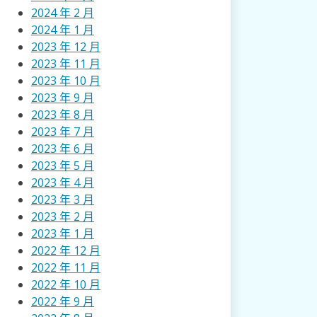
2024 年 2 月
2024 年 1 月
2023 年 12 月
2023 年 11 月
2023 年 10 月
2023 年 9 月
2023 年 8 月
2023 年 7 月
2023 年 6 月
2023 年 5 月
2023 年 4 月
2023 年 3 月
2023 年 2 月
2023 年 1 月
2022 年 12 月
2022 年 11 月
2022 年 10 月
2022 年 9 月