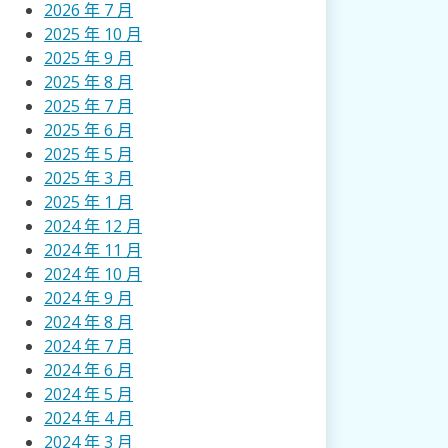
2026 年 7 月
2025 年 10 月
2025 年 9 月
2025 年 8 月
2025 年 7 月
2025 年 6 月
2025 年 5 月
2025 年 3 月
2025 年 1 月
2024 年 12 月
2024 年 11 月
2024 年 10 月
2024 年 9 月
2024 年 8 月
2024 年 7 月
2024 年 6 月
2024 年 5 月
2024 年 4 月
2024 年 3 月