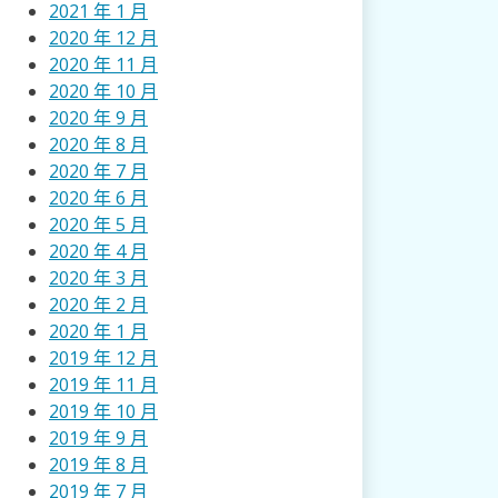
2021 年 1 月
2020 年 12 月
2020 年 11 月
2020 年 10 月
2020 年 9 月
2020 年 8 月
2020 年 7 月
2020 年 6 月
2020 年 5 月
2020 年 4 月
2020 年 3 月
2020 年 2 月
2020 年 1 月
2019 年 12 月
2019 年 11 月
2019 年 10 月
2019 年 9 月
2019 年 8 月
2019 年 7 月