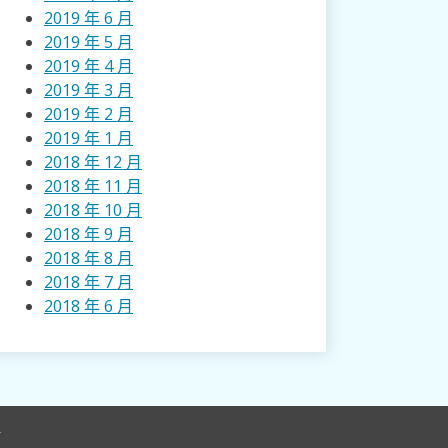
2019 年 6 月
2019 年 5 月
2019 年 4 月
2019 年 3 月
2019 年 2 月
2019 年 1 月
2018 年 12 月
2018 年 11 月
2018 年 10 月
2018 年 9 月
2018 年 8 月
2018 年 7 月
2018 年 6 月
r