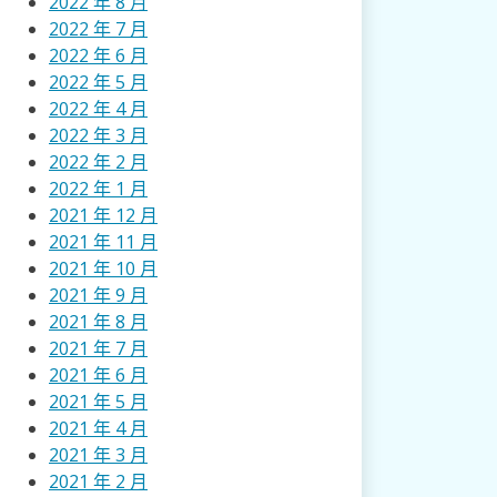
2022 年 8 月
2022 年 7 月
2022 年 6 月
2022 年 5 月
2022 年 4 月
2022 年 3 月
2022 年 2 月
2022 年 1 月
2021 年 12 月
2021 年 11 月
2021 年 10 月
2021 年 9 月
2021 年 8 月
2021 年 7 月
2021 年 6 月
2021 年 5 月
2021 年 4 月
2021 年 3 月
2021 年 2 月