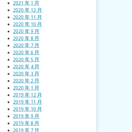
2021 年 1 月
2020 年 12 月
2020 年 11 月
2020 年 10 月
2020 年 9 月
2020 年 8 月
2020 年 7 月
2020 年 6 月
2020 年 5 月
2020 年 4 月
2020 年 3 月
2020 年 2 月
2020 年 1 月
2019 年 12 月
2019 年 11 月
2019 年 10 月
2019 年 9 月
2019 年 8 月
2019 年 7 月