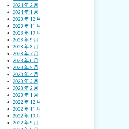
2024 年 2 月
2024 年 1 月
2023 年 12 月
2023 年 11 月
2023 年 10 月
2023 年 9 月
2023 年 8 月
2023 年 7 月
2023 年 6 月
2023 年 5 月
2023 年 4 月
2023 年 3 月
2023 年 2 月
2023 年 1 月
2022 年 12 月
2022 年 11 月
2022 年 10 月
2022 年 9 月