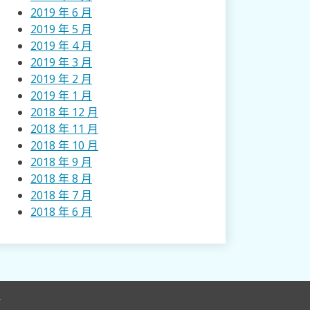
2019 年 6 月
2019 年 5 月
2019 年 4 月
2019 年 3 月
2019 年 2 月
2019 年 1 月
2018 年 12 月
2018 年 11 月
2018 年 10 月
2018 年 9 月
2018 年 8 月
2018 年 7 月
2018 年 6 月
r