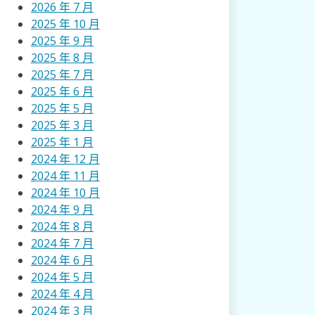
2026 年 7 月
2025 年 10 月
2025 年 9 月
2025 年 8 月
2025 年 7 月
2025 年 6 月
2025 年 5 月
2025 年 3 月
2025 年 1 月
2024 年 12 月
2024 年 11 月
2024 年 10 月
2024 年 9 月
2024 年 8 月
2024 年 7 月
2024 年 6 月
2024 年 5 月
2024 年 4 月
2024 年 3 月