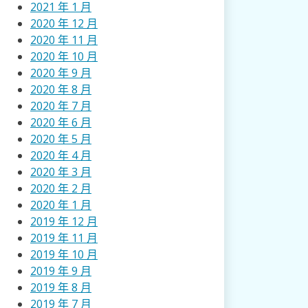
2021 年 1 月
2020 年 12 月
2020 年 11 月
2020 年 10 月
2020 年 9 月
2020 年 8 月
2020 年 7 月
2020 年 6 月
2020 年 5 月
2020 年 4 月
2020 年 3 月
2020 年 2 月
2020 年 1 月
2019 年 12 月
2019 年 11 月
2019 年 10 月
2019 年 9 月
2019 年 8 月
2019 年 7 月