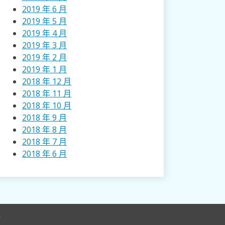
2019 年 6 月
2019 年 5 月
2019 年 4 月
2019 年 3 月
2019 年 2 月
2019 年 1 月
2018 年 12 月
2018 年 11 月
2018 年 10 月
2018 年 9 月
2018 年 8 月
2018 年 7 月
2018 年 6 月
r