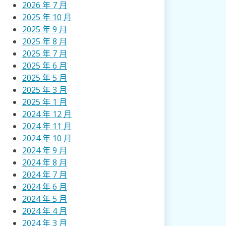
2026 年 7 月
2025 年 10 月
2025 年 9 月
2025 年 8 月
2025 年 7 月
2025 年 6 月
2025 年 5 月
2025 年 3 月
2025 年 1 月
2024 年 12 月
2024 年 11 月
2024 年 10 月
2024 年 9 月
2024 年 8 月
2024 年 7 月
2024 年 6 月
2024 年 5 月
2024 年 4 月
2024 年 3 月