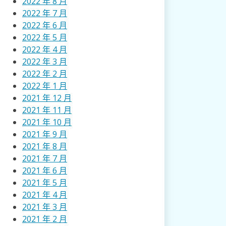
2022 年 8 月
2022 年 7 月
2022 年 6 月
2022 年 5 月
2022 年 4 月
2022 年 3 月
2022 年 2 月
2022 年 1 月
2021 年 12 月
2021 年 11 月
2021 年 10 月
2021 年 9 月
2021 年 8 月
2021 年 7 月
2021 年 6 月
2021 年 5 月
2021 年 4 月
2021 年 3 月
2021 年 2 月