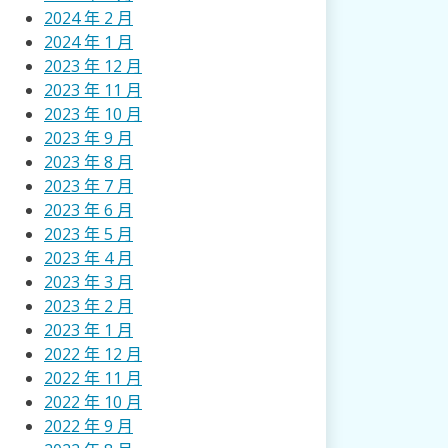
2024 年 2 月
2024 年 1 月
2023 年 12 月
2023 年 11 月
2023 年 10 月
2023 年 9 月
2023 年 8 月
2023 年 7 月
2023 年 6 月
2023 年 5 月
2023 年 4 月
2023 年 3 月
2023 年 2 月
2023 年 1 月
2022 年 12 月
2022 年 11 月
2022 年 10 月
2022 年 9 月