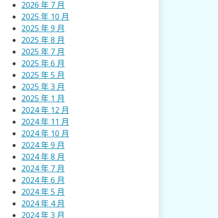
2026 年 7 月
2025 年 10 月
2025 年 9 月
2025 年 8 月
2025 年 7 月
2025 年 6 月
2025 年 5 月
2025 年 3 月
2025 年 1 月
2024 年 12 月
2024 年 11 月
2024 年 10 月
2024 年 9 月
2024 年 8 月
2024 年 7 月
2024 年 6 月
2024 年 5 月
2024 年 4 月
2024 年 3 月