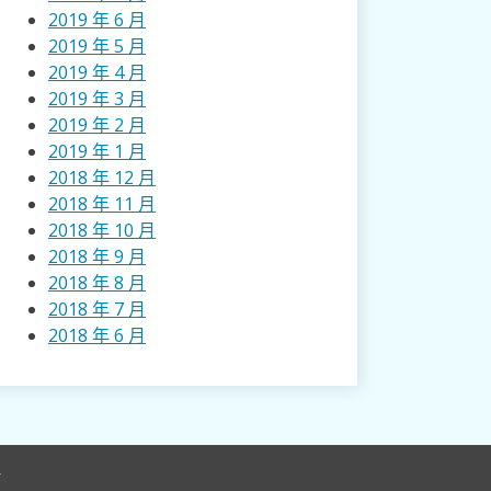
2019 年 6 月
2019 年 5 月
2019 年 4 月
2019 年 3 月
2019 年 2 月
2019 年 1 月
2018 年 12 月
2018 年 11 月
2018 年 10 月
2018 年 9 月
2018 年 8 月
2018 年 7 月
2018 年 6 月
r