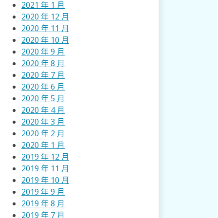
2021 年 1 月
2020 年 12 月
2020 年 11 月
2020 年 10 月
2020 年 9 月
2020 年 8 月
2020 年 7 月
2020 年 6 月
2020 年 5 月
2020 年 4 月
2020 年 3 月
2020 年 2 月
2020 年 1 月
2019 年 12 月
2019 年 11 月
2019 年 10 月
2019 年 9 月
2019 年 8 月
2019 年 7 月