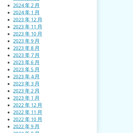
2024 年 2 月
2024 年 1 月
2023 年 12 月
2023 年 11 月
2023 年 10 月
2023 年 9 月
2023 年 8 月
2023 年 7 月
2023 年 6 月
2023 年 5 月
2023 年 4 月
2023 年 3 月
2023 年 2 月
2023 年 1 月
2022 年 12 月
2022 年 11 月
2022 年 10 月
2022 年 9 月