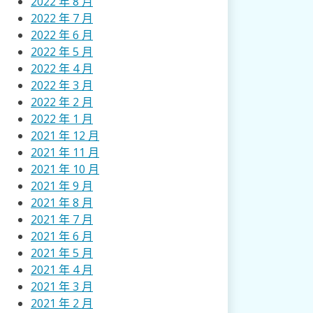
2022 年 8 月
2022 年 7 月
2022 年 6 月
2022 年 5 月
2022 年 4 月
2022 年 3 月
2022 年 2 月
2022 年 1 月
2021 年 12 月
2021 年 11 月
2021 年 10 月
2021 年 9 月
2021 年 8 月
2021 年 7 月
2021 年 6 月
2021 年 5 月
2021 年 4 月
2021 年 3 月
2021 年 2 月