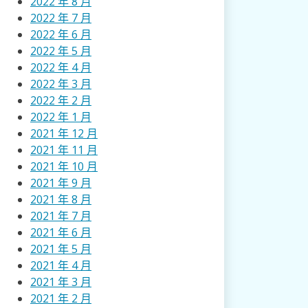
2022 年 8 月
2022 年 7 月
2022 年 6 月
2022 年 5 月
2022 年 4 月
2022 年 3 月
2022 年 2 月
2022 年 1 月
2021 年 12 月
2021 年 11 月
2021 年 10 月
2021 年 9 月
2021 年 8 月
2021 年 7 月
2021 年 6 月
2021 年 5 月
2021 年 4 月
2021 年 3 月
2021 年 2 月