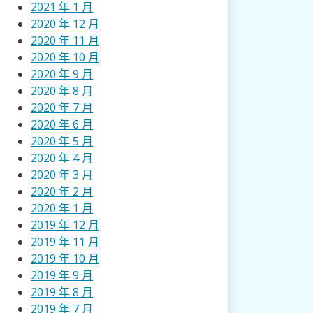
2021 年 1 月
2020 年 12 月
2020 年 11 月
2020 年 10 月
2020 年 9 月
2020 年 8 月
2020 年 7 月
2020 年 6 月
2020 年 5 月
2020 年 4 月
2020 年 3 月
2020 年 2 月
2020 年 1 月
2019 年 12 月
2019 年 11 月
2019 年 10 月
2019 年 9 月
2019 年 8 月
2019 年 7 月