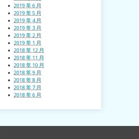
2019 年 6 月
2019 年 5 月
2019 年 4 月
2019 年 3 月
2019 年 2 月
2019 年 1 月
2018 年 12 月
2018 年 11 月
2018 年 10 月
2018 年 9 月
2018 年 8 月
2018 年 7 月
2018 年 6 月
r