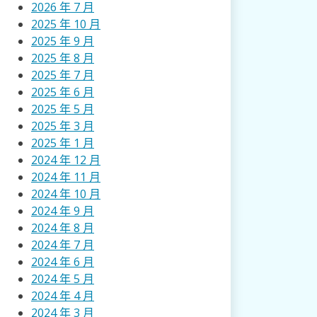
2026 年 7 月
2025 年 10 月
2025 年 9 月
2025 年 8 月
2025 年 7 月
2025 年 6 月
2025 年 5 月
2025 年 3 月
2025 年 1 月
2024 年 12 月
2024 年 11 月
2024 年 10 月
2024 年 9 月
2024 年 8 月
2024 年 7 月
2024 年 6 月
2024 年 5 月
2024 年 4 月
2024 年 3 月