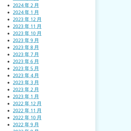
2024 年 2 月
2024 年 1 月
2023 年 12 月
2023 年 11 月
2023 年 10 月
2023 年 9 月
2023 年 8 月
2023 年 7 月
2023 年 6 月
2023 年 5 月
2023 年 4 月
2023 年 3 月
2023 年 2 月
2023 年 1 月
2022 年 12 月
2022 年 11 月
2022 年 10 月
2022 年 9 月