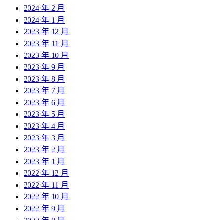
2024 年 2 月
2024 年 1 月
2023 年 12 月
2023 年 11 月
2023 年 10 月
2023 年 9 月
2023 年 8 月
2023 年 7 月
2023 年 6 月
2023 年 5 月
2023 年 4 月
2023 年 3 月
2023 年 2 月
2023 年 1 月
2022 年 12 月
2022 年 11 月
2022 年 10 月
2022 年 9 月