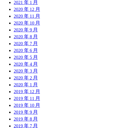
2021 年 1 月
2020 年 12 月
2020 年 11 月
2020 年 10 月
2020 年 9 月
2020 年 8 月
2020 年 7 月
2020 年 6 月
2020 年 5 月
2020 年 4 月
2020 年 3 月
2020 年 2 月
2020 年 1 月
2019 年 12 月
2019 年 11 月
2019 年 10 月
2019 年 9 月
2019 年 8 月
2019 年 7 月