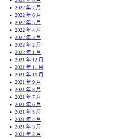
2022 年 8 月
2022 年 7 月
2022 年 6 月
2022 年 5 月
2022 年 4 月
2022 年 3 月
2022 年 2 月
2022 年 1 月
2021 年 12 月
2021 年 11 月
2021 年 10 月
2021 年 9 月
2021 年 8 月
2021 年 7 月
2021 年 6 月
2021 年 5 月
2021 年 4 月
2021 年 3 月
2021 年 2 月