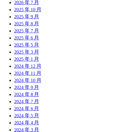
2026 年 7 月
2025 年 10 月
2025 年 9 月
2025 年 8 月
2025 年 7 月
2025 年 6 月
2025 年 5 月
2025 年 3 月
2025 年 1 月
2024 年 12 月
2024 年 11 月
2024 年 10 月
2024 年 9 月
2024 年 8 月
2024 年 7 月
2024 年 6 月
2024 年 5 月
2024 年 4 月
2024 年 3 月