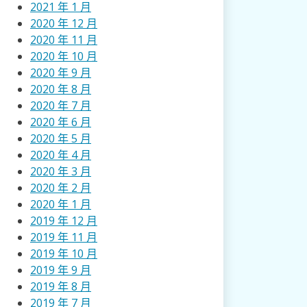
2021 年 1 月
2020 年 12 月
2020 年 11 月
2020 年 10 月
2020 年 9 月
2020 年 8 月
2020 年 7 月
2020 年 6 月
2020 年 5 月
2020 年 4 月
2020 年 3 月
2020 年 2 月
2020 年 1 月
2019 年 12 月
2019 年 11 月
2019 年 10 月
2019 年 9 月
2019 年 8 月
2019 年 7 月