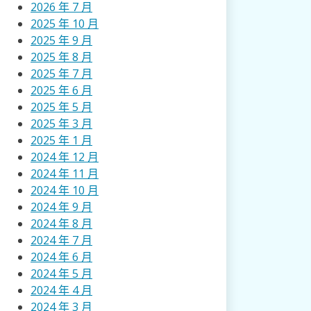
2026 年 7 月
2025 年 10 月
2025 年 9 月
2025 年 8 月
2025 年 7 月
2025 年 6 月
2025 年 5 月
2025 年 3 月
2025 年 1 月
2024 年 12 月
2024 年 11 月
2024 年 10 月
2024 年 9 月
2024 年 8 月
2024 年 7 月
2024 年 6 月
2024 年 5 月
2024 年 4 月
2024 年 3 月