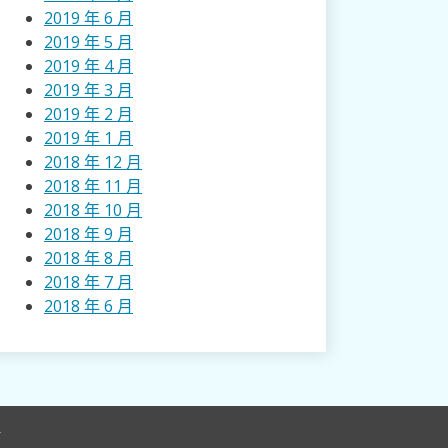
2019 年 6 月
2019 年 5 月
2019 年 4 月
2019 年 3 月
2019 年 2 月
2019 年 1 月
2018 年 12 月
2018 年 11 月
2018 年 10 月
2018 年 9 月
2018 年 8 月
2018 年 7 月
2018 年 6 月
r