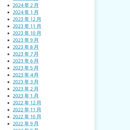
2024 年 2 月
2024 年 1 月
2023 年 12 月
2023 年 11 月
2023 年 10 月
2023 年 9 月
2023 年 8 月
2023 年 7 月
2023 年 6 月
2023 年 5 月
2023 年 4 月
2023 年 3 月
2023 年 2 月
2023 年 1 月
2022 年 12 月
2022 年 11 月
2022 年 10 月
2022 年 9 月