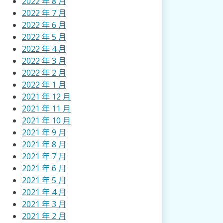
2022 年 8 月
2022 年 7 月
2022 年 6 月
2022 年 5 月
2022 年 4 月
2022 年 3 月
2022 年 2 月
2022 年 1 月
2021 年 12 月
2021 年 11 月
2021 年 10 月
2021 年 9 月
2021 年 8 月
2021 年 7 月
2021 年 6 月
2021 年 5 月
2021 年 4 月
2021 年 3 月
2021 年 2 月