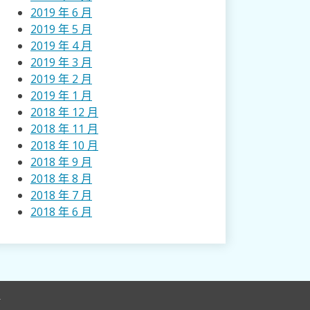
2019 年 6 月
2019 年 5 月
2019 年 4 月
2019 年 3 月
2019 年 2 月
2019 年 1 月
2018 年 12 月
2018 年 11 月
2018 年 10 月
2018 年 9 月
2018 年 8 月
2018 年 7 月
2018 年 6 月
r