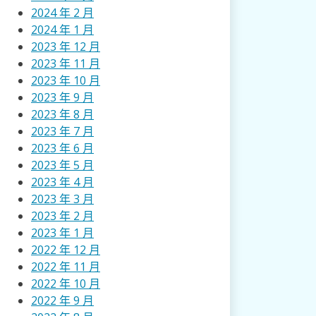
2024 年 2 月
2024 年 1 月
2023 年 12 月
2023 年 11 月
2023 年 10 月
2023 年 9 月
2023 年 8 月
2023 年 7 月
2023 年 6 月
2023 年 5 月
2023 年 4 月
2023 年 3 月
2023 年 2 月
2023 年 1 月
2022 年 12 月
2022 年 11 月
2022 年 10 月
2022 年 9 月