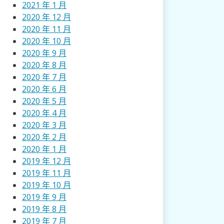
2021 年 1 月
2020 年 12 月
2020 年 11 月
2020 年 10 月
2020 年 9 月
2020 年 8 月
2020 年 7 月
2020 年 6 月
2020 年 5 月
2020 年 4 月
2020 年 3 月
2020 年 2 月
2020 年 1 月
2019 年 12 月
2019 年 11 月
2019 年 10 月
2019 年 9 月
2019 年 8 月
2019 年 7 月