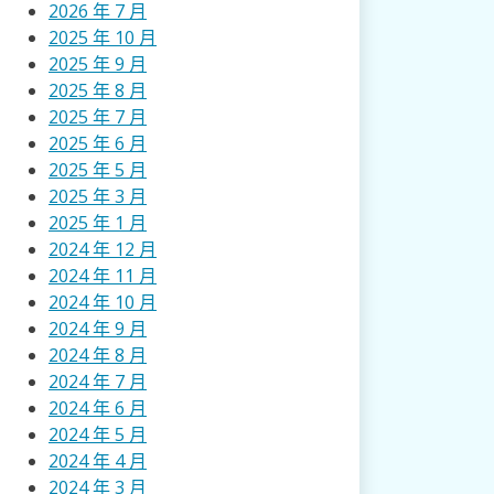
2026 年 7 月
2025 年 10 月
2025 年 9 月
2025 年 8 月
2025 年 7 月
2025 年 6 月
2025 年 5 月
2025 年 3 月
2025 年 1 月
2024 年 12 月
2024 年 11 月
2024 年 10 月
2024 年 9 月
2024 年 8 月
2024 年 7 月
2024 年 6 月
2024 年 5 月
2024 年 4 月
2024 年 3 月