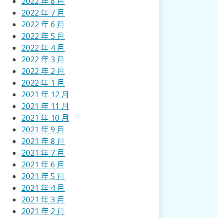
2022 年 8 月
2022 年 7 月
2022 年 6 月
2022 年 5 月
2022 年 4 月
2022 年 3 月
2022 年 2 月
2022 年 1 月
2021 年 12 月
2021 年 11 月
2021 年 10 月
2021 年 9 月
2021 年 8 月
2021 年 7 月
2021 年 6 月
2021 年 5 月
2021 年 4 月
2021 年 3 月
2021 年 2 月