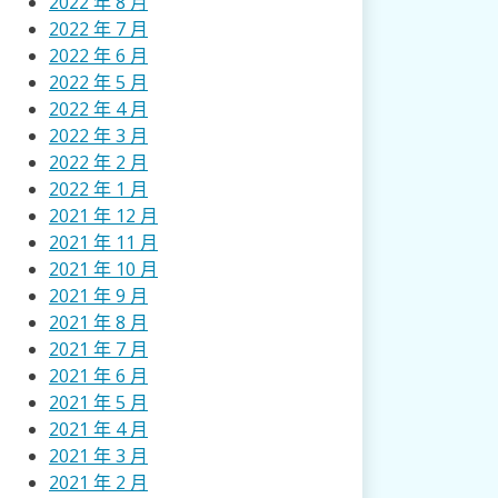
2022 年 8 月
2022 年 7 月
2022 年 6 月
2022 年 5 月
2022 年 4 月
2022 年 3 月
2022 年 2 月
2022 年 1 月
2021 年 12 月
2021 年 11 月
2021 年 10 月
2021 年 9 月
2021 年 8 月
2021 年 7 月
2021 年 6 月
2021 年 5 月
2021 年 4 月
2021 年 3 月
2021 年 2 月