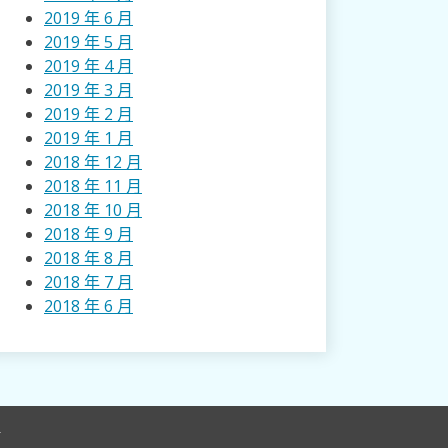
2019 年 6 月
2019 年 5 月
2019 年 4 月
2019 年 3 月
2019 年 2 月
2019 年 1 月
2018 年 12 月
2018 年 11 月
2018 年 10 月
2018 年 9 月
2018 年 8 月
2018 年 7 月
2018 年 6 月
r