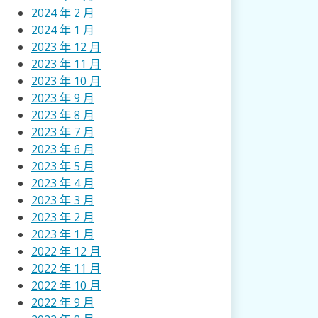
2024 年 2 月
2024 年 1 月
2023 年 12 月
2023 年 11 月
2023 年 10 月
2023 年 9 月
2023 年 8 月
2023 年 7 月
2023 年 6 月
2023 年 5 月
2023 年 4 月
2023 年 3 月
2023 年 2 月
2023 年 1 月
2022 年 12 月
2022 年 11 月
2022 年 10 月
2022 年 9 月