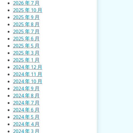
2026 年 7 月
2025 年 10 月
2025 年 9 月
2025 年 8 月
2025 年 7 月
2025 年 6 月
2025 年 5 月
2025 年 3 月
2025 年 1 月
2024 年 12 月
2024 年 11 月
2024 年 10 月
2024 年 9 月
2024 年 8 月
2024 年 7 月
2024 年 6 月
2024 年 5 月
2024 年 4 月
2024 年 3 月