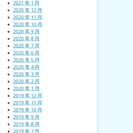
2021 年 1 月
2020 年 12 月
2020 年 11 月
2020 年 10 月
2020 年 9 月
2020 年 8 月
2020 年 7 月
2020 年 6 月
2020 年 5 月
2020 年 4 月
2020 年 3 月
2020 年 2 月
2020 年 1 月
2019 年 12 月
2019 年 11 月
2019 年 10 月
2019 年 9 月
2019 年 8 月
2019 年 7 月