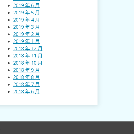
2019 年 6 月
2019 年 5 月
2019 年 4 月
2019 年 3 月
2019 年 2 月
2019 年 1 月
2018 年 12 月
2018 年 11 月
2018 年 10 月
2018 年 9 月
2018 年 8 月
2018 年 7 月
2018 年 6 月
r