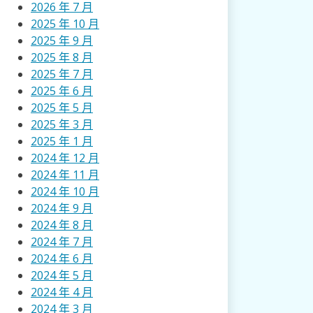
2026 年 7 月
2025 年 10 月
2025 年 9 月
2025 年 8 月
2025 年 7 月
2025 年 6 月
2025 年 5 月
2025 年 3 月
2025 年 1 月
2024 年 12 月
2024 年 11 月
2024 年 10 月
2024 年 9 月
2024 年 8 月
2024 年 7 月
2024 年 6 月
2024 年 5 月
2024 年 4 月
2024 年 3 月