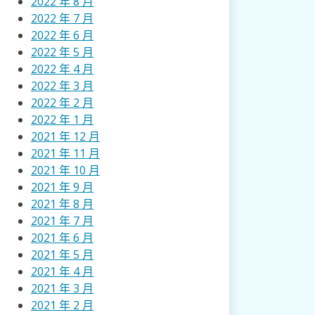
2022 年 8 月
2022 年 7 月
2022 年 6 月
2022 年 5 月
2022 年 4 月
2022 年 3 月
2022 年 2 月
2022 年 1 月
2021 年 12 月
2021 年 11 月
2021 年 10 月
2021 年 9 月
2021 年 8 月
2021 年 7 月
2021 年 6 月
2021 年 5 月
2021 年 4 月
2021 年 3 月
2021 年 2 月