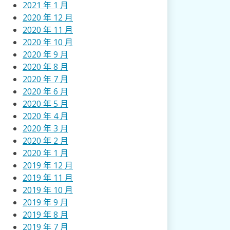
2021 年 1 月
2020 年 12 月
2020 年 11 月
2020 年 10 月
2020 年 9 月
2020 年 8 月
2020 年 7 月
2020 年 6 月
2020 年 5 月
2020 年 4 月
2020 年 3 月
2020 年 2 月
2020 年 1 月
2019 年 12 月
2019 年 11 月
2019 年 10 月
2019 年 9 月
2019 年 8 月
2019 年 7 月