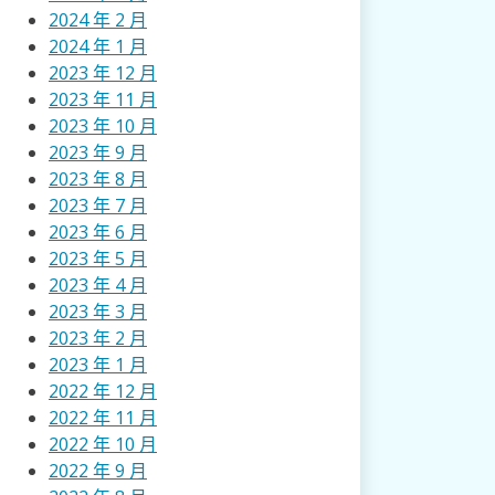
2024 年 2 月
2024 年 1 月
2023 年 12 月
2023 年 11 月
2023 年 10 月
2023 年 9 月
2023 年 8 月
2023 年 7 月
2023 年 6 月
2023 年 5 月
2023 年 4 月
2023 年 3 月
2023 年 2 月
2023 年 1 月
2022 年 12 月
2022 年 11 月
2022 年 10 月
2022 年 9 月