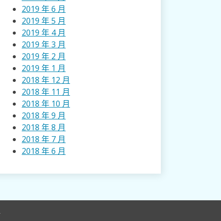
2019 年 6 月
2019 年 5 月
2019 年 4 月
2019 年 3 月
2019 年 2 月
2019 年 1 月
2018 年 12 月
2018 年 11 月
2018 年 10 月
2018 年 9 月
2018 年 8 月
2018 年 7 月
2018 年 6 月
r