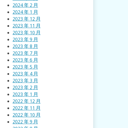
2024 年 2 月
2024 年 1 月
2023 年 12 月
2023 年 11 月
2023 年 10 月
2023 年 9 月
2023 年 8 月
2023 年 7 月
2023 年 6 月
2023 年 5 月
2023 年 4 月
2023 年 3 月
2023 年 2 月
2023 年 1 月
2022 年 12 月
2022 年 11 月
2022 年 10 月
2022 年 9 月