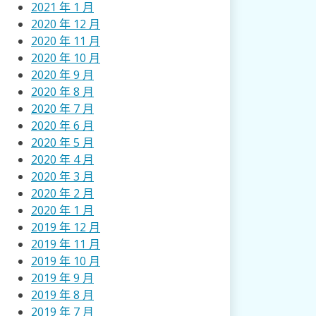
2021 年 1 月
2020 年 12 月
2020 年 11 月
2020 年 10 月
2020 年 9 月
2020 年 8 月
2020 年 7 月
2020 年 6 月
2020 年 5 月
2020 年 4 月
2020 年 3 月
2020 年 2 月
2020 年 1 月
2019 年 12 月
2019 年 11 月
2019 年 10 月
2019 年 9 月
2019 年 8 月
2019 年 7 月