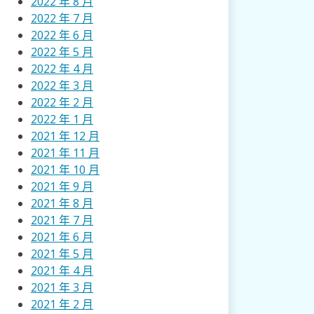
2022 年 8 月
2022 年 7 月
2022 年 6 月
2022 年 5 月
2022 年 4 月
2022 年 3 月
2022 年 2 月
2022 年 1 月
2021 年 12 月
2021 年 11 月
2021 年 10 月
2021 年 9 月
2021 年 8 月
2021 年 7 月
2021 年 6 月
2021 年 5 月
2021 年 4 月
2021 年 3 月
2021 年 2 月