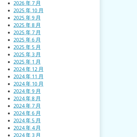
2026 年 7 月
2025 年 10 月
2025 年 9 月
2025 年 8 月
2025 年 7 月
2025 年 6 月
2025 年 5 月
2025 年 3 月
2025 年 1 月
2024 年 12 月
2024 年 11 月
2024 年 10 月
2024 年 9 月
2024 年 8 月
2024 年 7 月
2024 年 6 月
2024 年 5 月
2024 年 4 月
2024 年 3 月