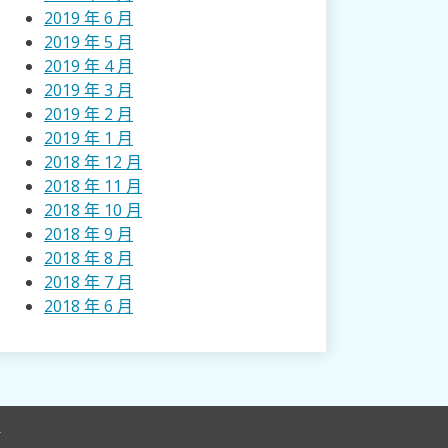
2019 年 6 月
2019 年 5 月
2019 年 4 月
2019 年 3 月
2019 年 2 月
2019 年 1 月
2018 年 12 月
2018 年 11 月
2018 年 10 月
2018 年 9 月
2018 年 8 月
2018 年 7 月
2018 年 6 月
r