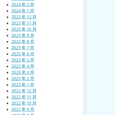
2024 年 2 月
2024 年 1 月
2023 年 12 月
2023 年 11 月
2023 年 10 月
2023 年 9 月
2023 年 8 月
2023 年 7 月
2023 年 6 月
2023 年 5 月
2023 年 4 月
2023 年 3 月
2023 年 2 月
2023 年 1 月
2022 年 12 月
2022 年 11 月
2022 年 10 月
2022 年 9 月