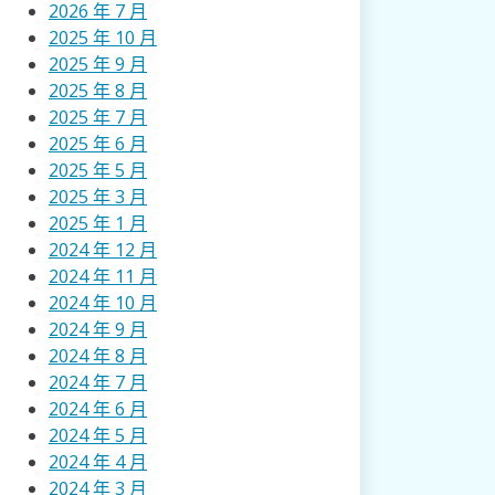
2026 年 7 月
2025 年 10 月
2025 年 9 月
2025 年 8 月
2025 年 7 月
2025 年 6 月
2025 年 5 月
2025 年 3 月
2025 年 1 月
2024 年 12 月
2024 年 11 月
2024 年 10 月
2024 年 9 月
2024 年 8 月
2024 年 7 月
2024 年 6 月
2024 年 5 月
2024 年 4 月
2024 年 3 月