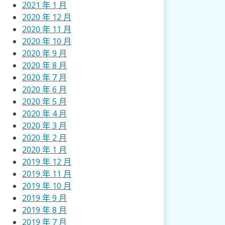
2021 年 1 月
2020 年 12 月
2020 年 11 月
2020 年 10 月
2020 年 9 月
2020 年 8 月
2020 年 7 月
2020 年 6 月
2020 年 5 月
2020 年 4 月
2020 年 3 月
2020 年 2 月
2020 年 1 月
2019 年 12 月
2019 年 11 月
2019 年 10 月
2019 年 9 月
2019 年 8 月
2019 年 7 月