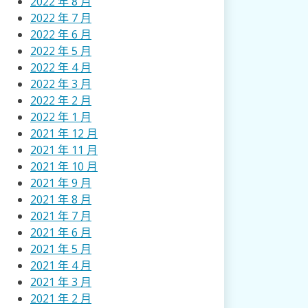
2022 年 8 月
2022 年 7 月
2022 年 6 月
2022 年 5 月
2022 年 4 月
2022 年 3 月
2022 年 2 月
2022 年 1 月
2021 年 12 月
2021 年 11 月
2021 年 10 月
2021 年 9 月
2021 年 8 月
2021 年 7 月
2021 年 6 月
2021 年 5 月
2021 年 4 月
2021 年 3 月
2021 年 2 月