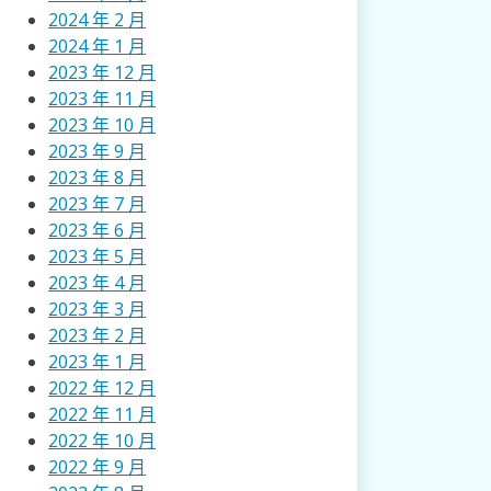
2024 年 2 月
2024 年 1 月
2023 年 12 月
2023 年 11 月
2023 年 10 月
2023 年 9 月
2023 年 8 月
2023 年 7 月
2023 年 6 月
2023 年 5 月
2023 年 4 月
2023 年 3 月
2023 年 2 月
2023 年 1 月
2022 年 12 月
2022 年 11 月
2022 年 10 月
2022 年 9 月