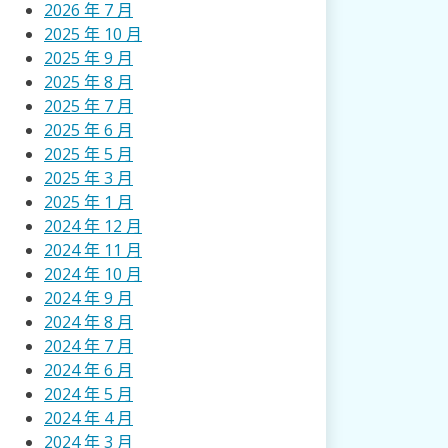
2026 年 7 月
2025 年 10 月
2025 年 9 月
2025 年 8 月
2025 年 7 月
2025 年 6 月
2025 年 5 月
2025 年 3 月
2025 年 1 月
2024 年 12 月
2024 年 11 月
2024 年 10 月
2024 年 9 月
2024 年 8 月
2024 年 7 月
2024 年 6 月
2024 年 5 月
2024 年 4 月
2024 年 3 月