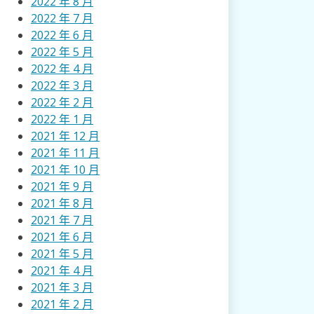
2022 年 8 月
2022 年 7 月
2022 年 6 月
2022 年 5 月
2022 年 4 月
2022 年 3 月
2022 年 2 月
2022 年 1 月
2021 年 12 月
2021 年 11 月
2021 年 10 月
2021 年 9 月
2021 年 8 月
2021 年 7 月
2021 年 6 月
2021 年 5 月
2021 年 4 月
2021 年 3 月
2021 年 2 月