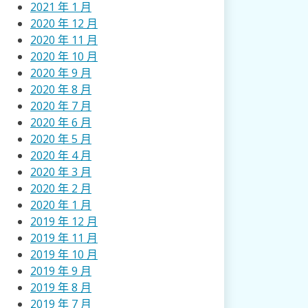
2021 年 1 月
2020 年 12 月
2020 年 11 月
2020 年 10 月
2020 年 9 月
2020 年 8 月
2020 年 7 月
2020 年 6 月
2020 年 5 月
2020 年 4 月
2020 年 3 月
2020 年 2 月
2020 年 1 月
2019 年 12 月
2019 年 11 月
2019 年 10 月
2019 年 9 月
2019 年 8 月
2019 年 7 月