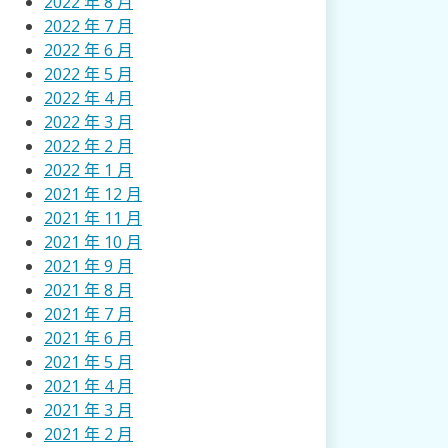
2022 年 8 月
2022 年 7 月
2022 年 6 月
2022 年 5 月
2022 年 4 月
2022 年 3 月
2022 年 2 月
2022 年 1 月
2021 年 12 月
2021 年 11 月
2021 年 10 月
2021 年 9 月
2021 年 8 月
2021 年 7 月
2021 年 6 月
2021 年 5 月
2021 年 4 月
2021 年 3 月
2021 年 2 月