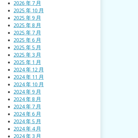
2026 年 7 月
2025 年 10 月
2025 年 9 月
2025 年 8 月
2025 年 7 月
2025 年 6 月
2025 年 5 月
2025 年 3 月
2025 年 1 月
2024 年 12 月
2024 年 11 月
2024 年 10 月
2024 年 9 月
2024 年 8 月
2024 年 7 月
2024 年 6 月
2024 年 5 月
2024 年 4 月
2024 年 3 月