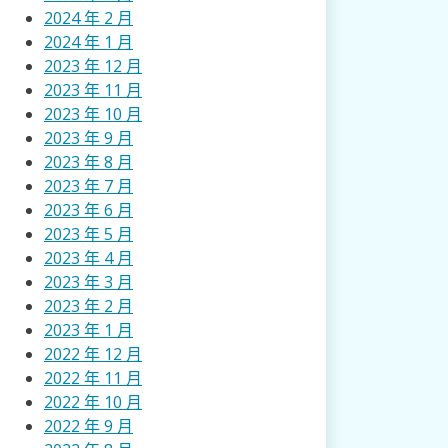
2024 年 2 月
2024 年 1 月
2023 年 12 月
2023 年 11 月
2023 年 10 月
2023 年 9 月
2023 年 8 月
2023 年 7 月
2023 年 6 月
2023 年 5 月
2023 年 4 月
2023 年 3 月
2023 年 2 月
2023 年 1 月
2022 年 12 月
2022 年 11 月
2022 年 10 月
2022 年 9 月