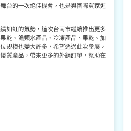
際舞台的一次絕佳機會，也是與國際買家進
佳績如虹的氣勢，這次台南市繼續推出更多
、果乾、漁類水產品、冷凍產品、果乾、加
攤位規模也變大許多，希望透過此次參展，
的優質產品，帶來更多的外銷訂單，幫助在