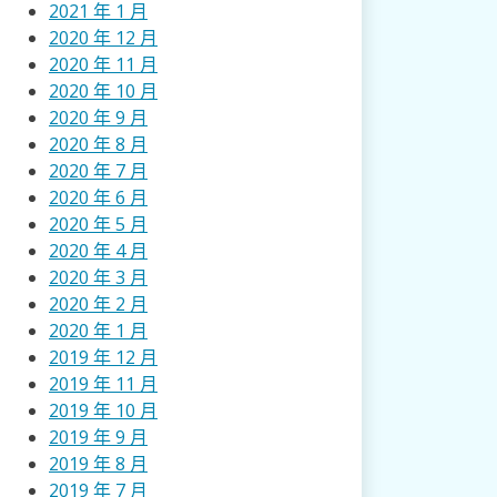
2021 年 1 月
2020 年 12 月
2020 年 11 月
2020 年 10 月
2020 年 9 月
2020 年 8 月
2020 年 7 月
2020 年 6 月
2020 年 5 月
2020 年 4 月
2020 年 3 月
2020 年 2 月
2020 年 1 月
2019 年 12 月
2019 年 11 月
2019 年 10 月
2019 年 9 月
2019 年 8 月
2019 年 7 月