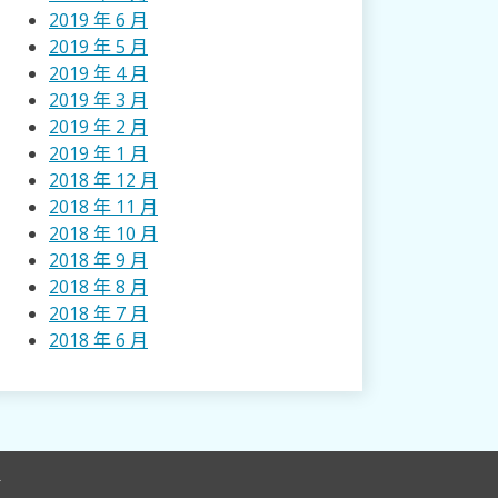
2019 年 6 月
2019 年 5 月
2019 年 4 月
2019 年 3 月
2019 年 2 月
2019 年 1 月
2018 年 12 月
2018 年 11 月
2018 年 10 月
2018 年 9 月
2018 年 8 月
2018 年 7 月
2018 年 6 月
r